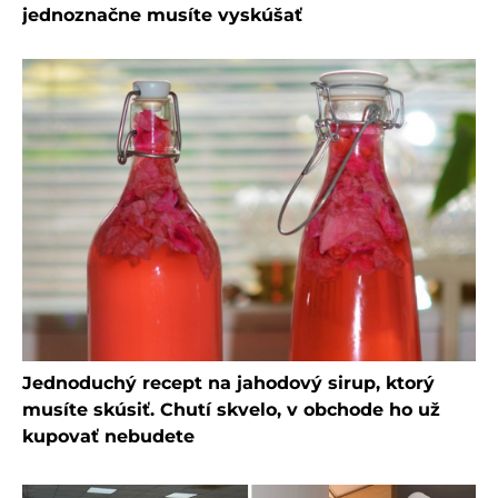
jednoznačne musíte vyskúšať
Jednoduchý recept na jahodový sirup, ktorý
musíte skúsiť. Chutí skvelo, v obchode ho už
kupovať nebudete