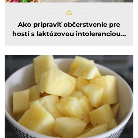
Ako pripraviť občerstvenie pre
hostí s laktózovou intoleranciou...