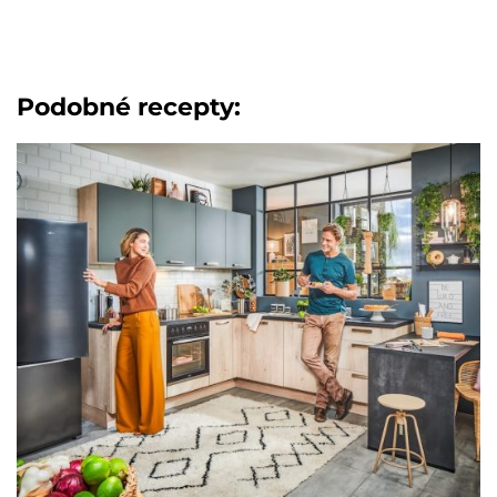
Podobné recepty: