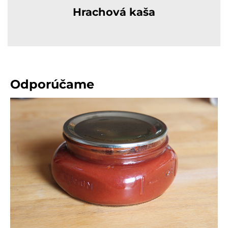
Hrachová kaša
Odporúčame