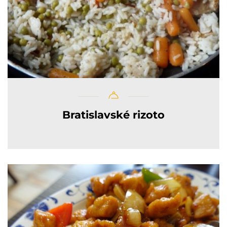
Bratislavské rizoto