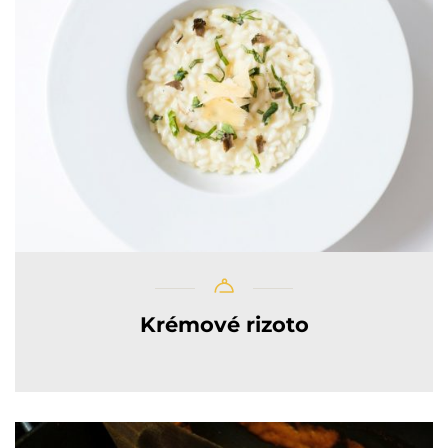
Krémové rizoto