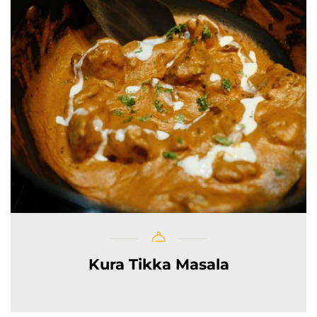
Kura Tikka Masala