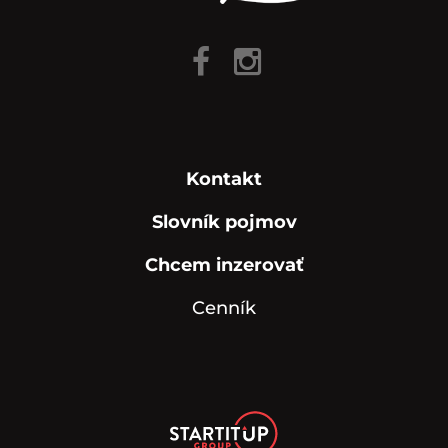
Kontakt
Slovník pojmov
Chcem inzerovať
Cenník