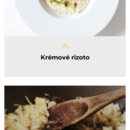
Krémové rizoto