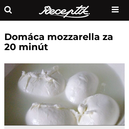
Domáca mozzarella za
20 minút