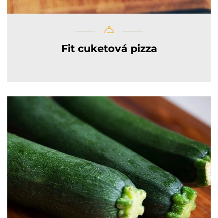
Fit cuketová pizza