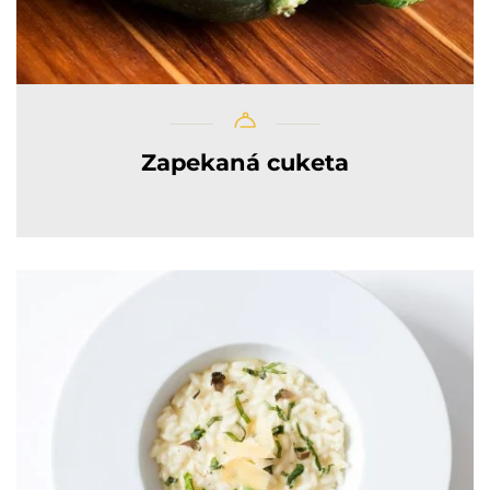
Zapekaná cuketa