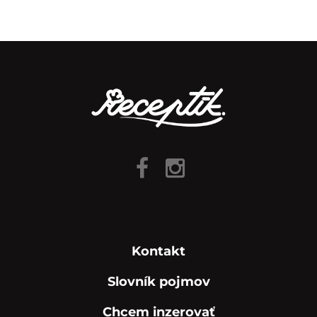
Kontakt
Slovník pojmov
Chcem inzerovať