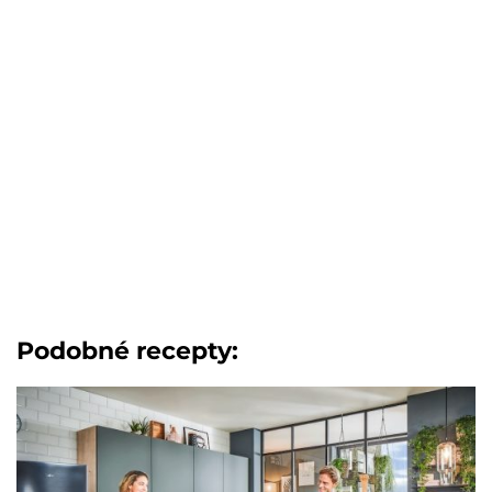
Podobné recepty: