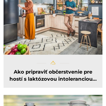
Ako pripraviť občerstvenie pre
hostí s laktózovou intoleranciou...