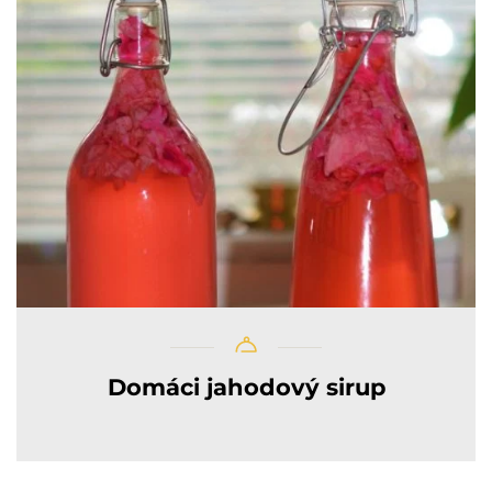
Domáci jahodový sirup