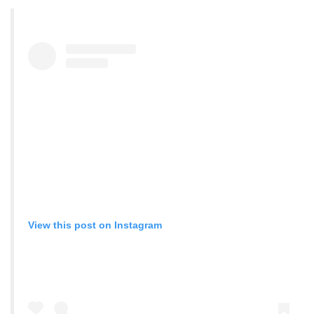
View this post on Instagram