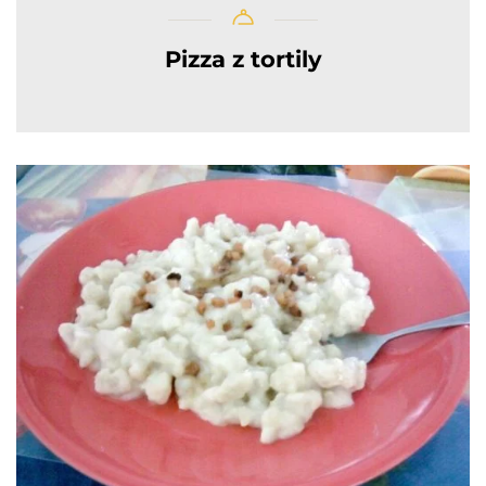
Pizza z tortily