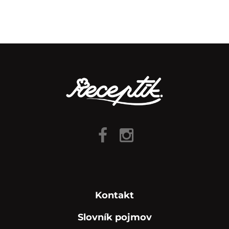
Kontakt
Slovník pojmov