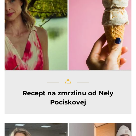
Recept na zmrzlinu od Nely
Pociskovej