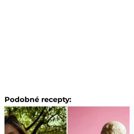
Podobné recepty: