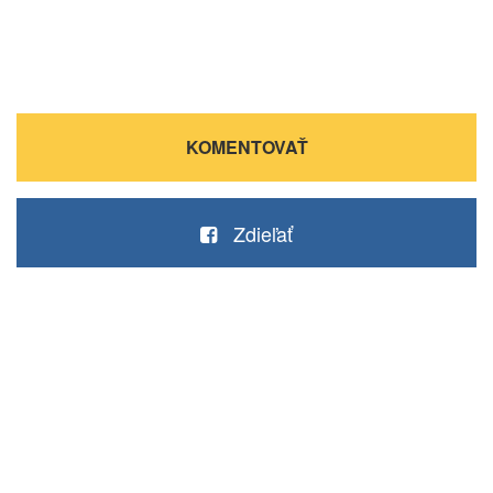
KOMENTOVAŤ
Zdieľať