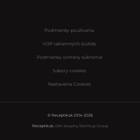
Podmienky používania
VOP reklamných služieb
Podmienky ochrany súkromia
Súbory cookies
Nastavenia Cookies
© Receptik.sk 2014-2026
Receptik.sk,
člen skupiny Startitup Group