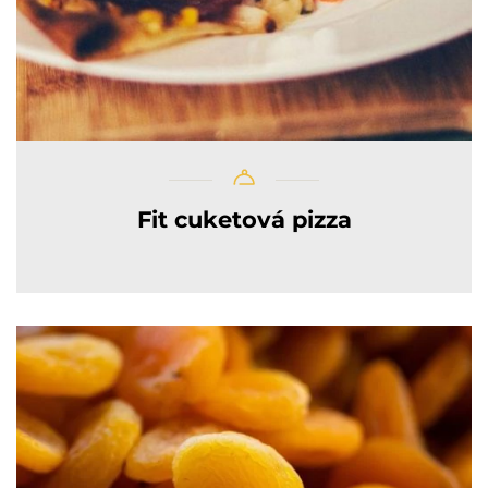
Fit cuketová pizza