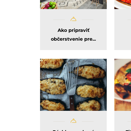
Ako pripraviť
občerstvenie pre...