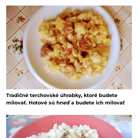
Tradičné terchovské úhrabky, ktoré budete
milovať. Hotové sú hneď a budete ich milovať