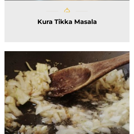
Kura Tikka Masala