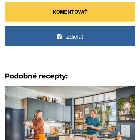
KOMENTOVAŤ
Zdieľať
Podobné recepty: