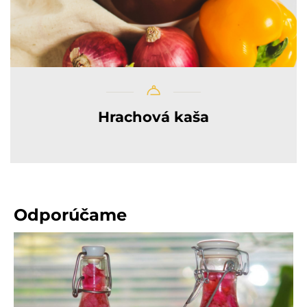
Hrachová kaša
Odporúčame