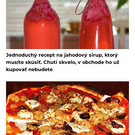
Jednoduchý recept na jahodový sirup, ktorý
musíte skúsiť. Chutí skvelo, v obchode ho už
kupovať nebudete