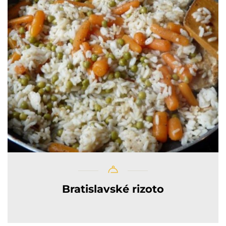
Bratislavské rizoto