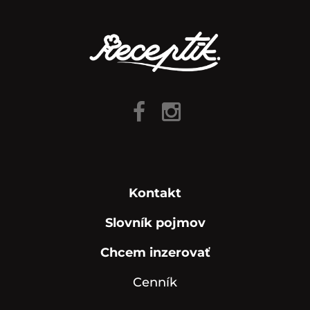
Kontakt
Slovník pojmov
Chcem inzerovať
Cenník