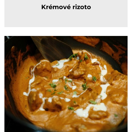
Krémové rizoto