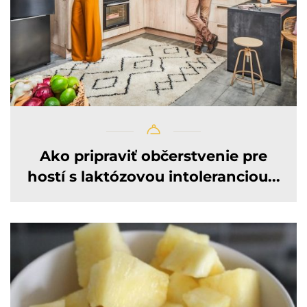
Ako pripraviť občerstvenie pre
hostí s laktózovou intoleranciou...