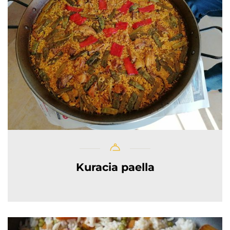
Kuracia paella