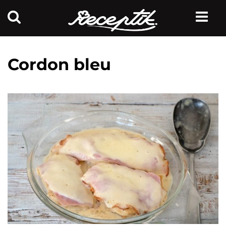
Cordon bleu