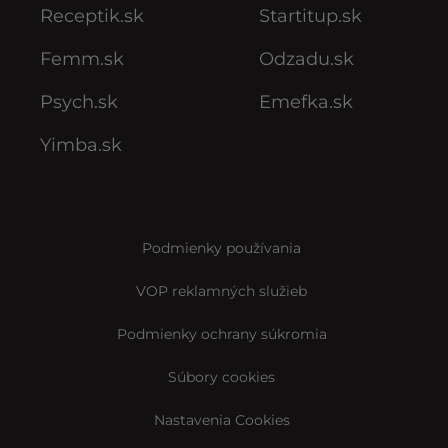
Receptik.sk
Startitup.sk
Femm.sk
Odzadu.sk
Psych.sk
Emefka.sk
Yimba.sk
Podmienky používania
VOP reklamných služieb
Podmienky ochrany súkromia
Súbory cookies
Nastavenia Cookies