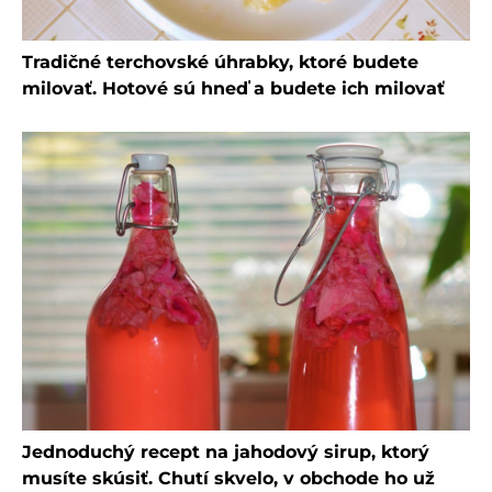
Tradičné terchovské úhrabky, ktoré budete
milovať. Hotové sú hneď a budete ich milovať
Jednoduchý recept na jahodový sirup, ktorý
musíte skúsiť. Chutí skvelo, v obchode ho už