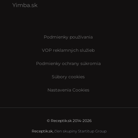
Yimba.sk
Podmienky používania
VOP reklamných služieb
Podmienky ochrany súkromia
Súbory cookies
Nastavenia Cookies
© Receptik.sk 2014-2026
Receptik.sk,
člen skupiny Startitup Group