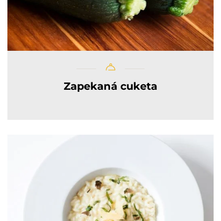
Zapekaná cuketa