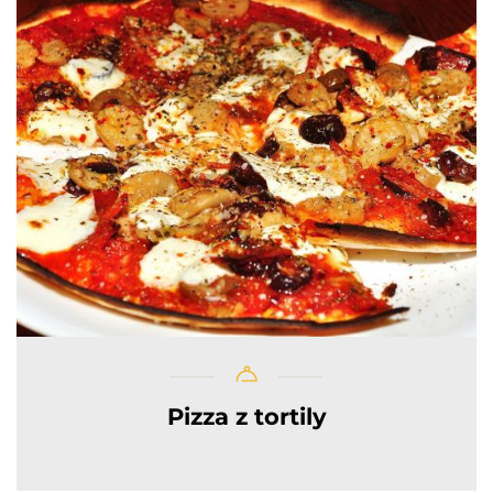
Pizza z tortily