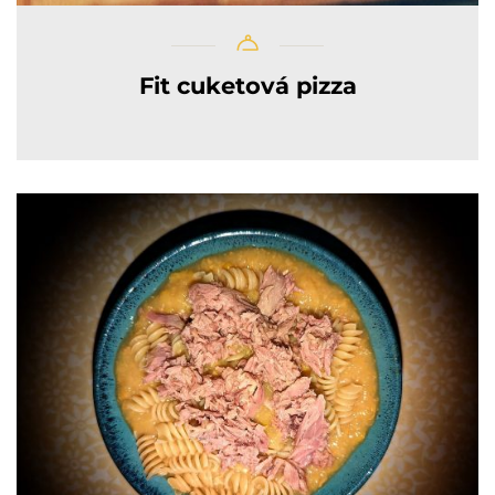
Fit cuketová pizza