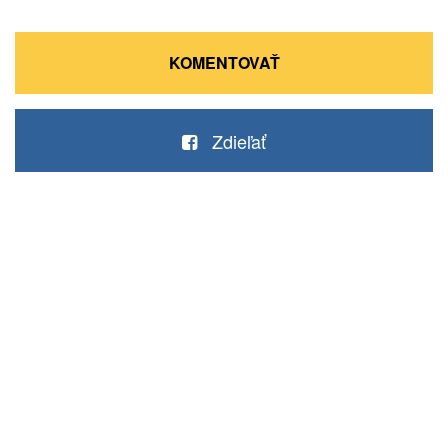
KOMENTOVAŤ
Zdieľať