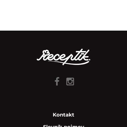
Kontakt
Slovník pojmov