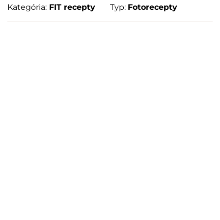
Kategória:
FIT recepty
Typ:
Fotorecepty