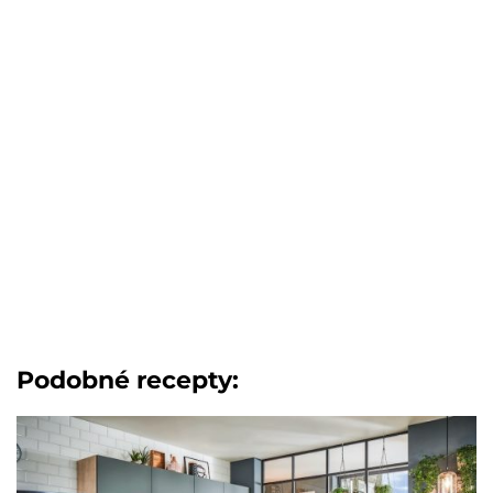
Podobné recepty: