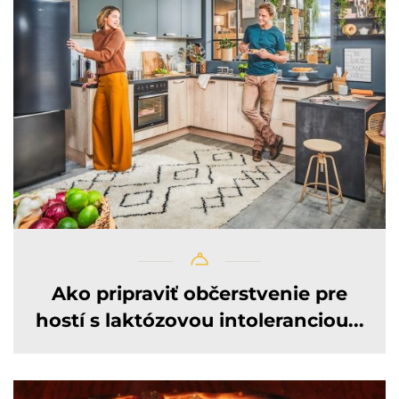
Ako pripraviť občerstvenie pre
hostí s laktózovou intoleranciou...