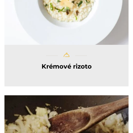
Krémové rizoto