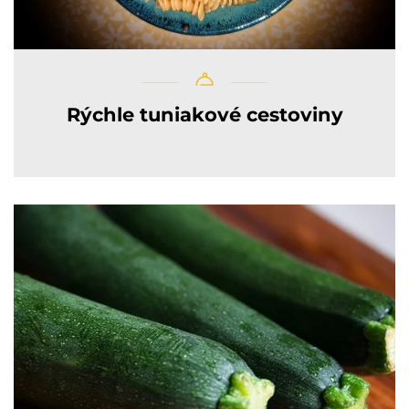
Rýchle tuniakové cestoviny