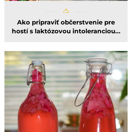
Ako pripraviť občerstvenie pre
hostí s laktózovou intoleranciou...