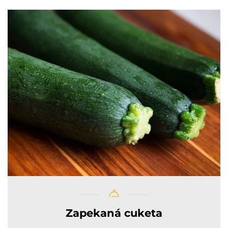
Zapekaná cuketa