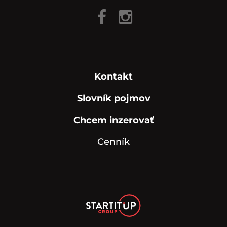
Kontakt
Slovník pojmov
Chcem inzerovať
Cenník