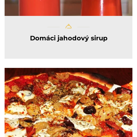
Domáci jahodový sirup