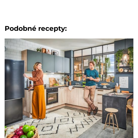
Podobné recepty: