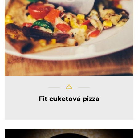
Fit cuketová pizza