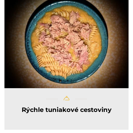
Rýchle tuniakové cestoviny