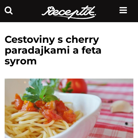
Cestoviny s cherry
paradajkami a feta
syrom