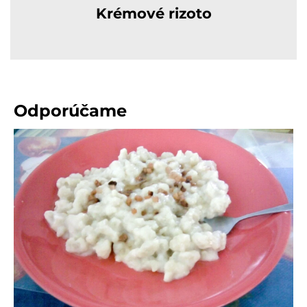
Krémové rizoto
Odporúčame