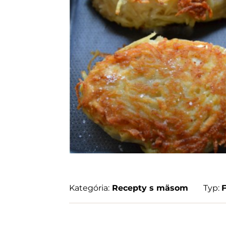
Kategória:
Recepty s mäsom
Typ: