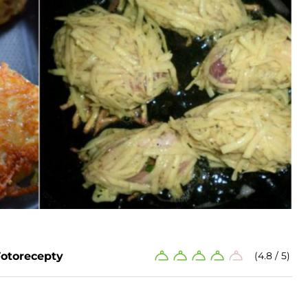
Fotorecepty
(4.8 / 5)