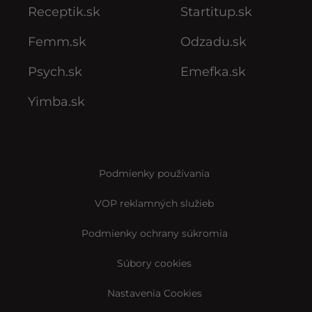
Receptik.sk
Startitup.sk
Femm.sk
Odzadu.sk
Psych.sk
Emefka.sk
Yimba.sk
Podmienky používania
VOP reklamných služieb
Podmienky ochrany súkromia
Súbory cookies
Nastavenia Cookies