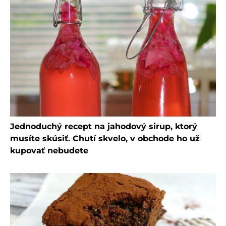
Jednoduchý recept na jahodový sirup, ktorý
musíte skúsiť. Chutí skvelo, v obchode ho už
kupovať nebudete