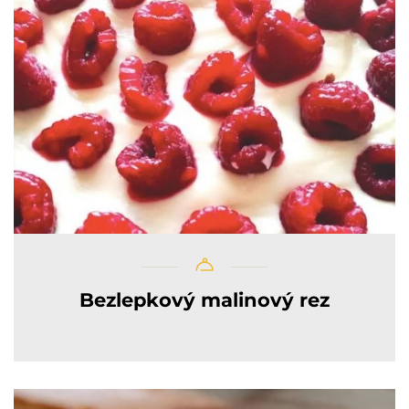
Bezlepkový malinový rez