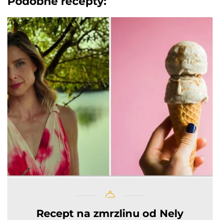
Podobné recepty:
Recept na zmrzlinu od Nely