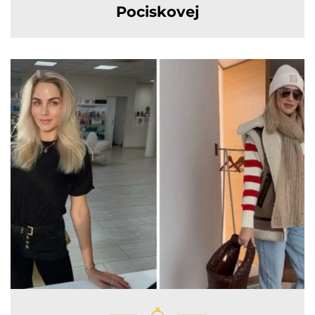
Pociskovej