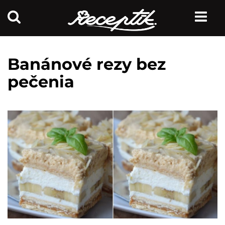
Banánové rezy bez
pečenia