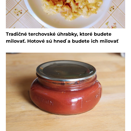
Tradičné terchovské úhrabky, ktoré budete
milovať. Hotové sú hneď a budete ich milovať