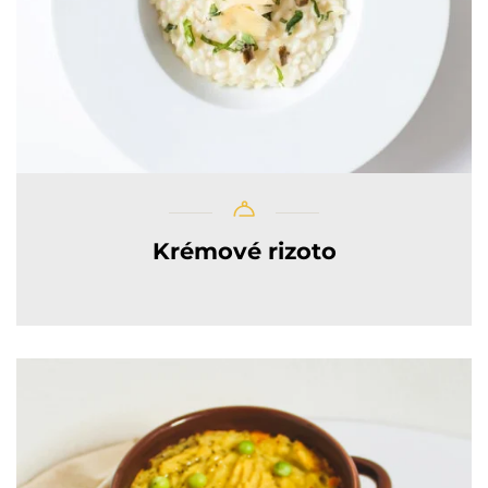
Krémové rizoto