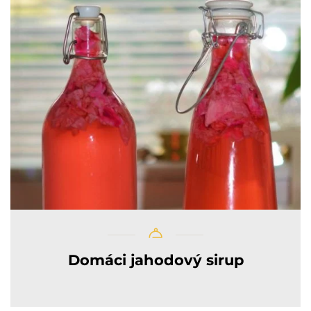
Domáci jahodový sirup