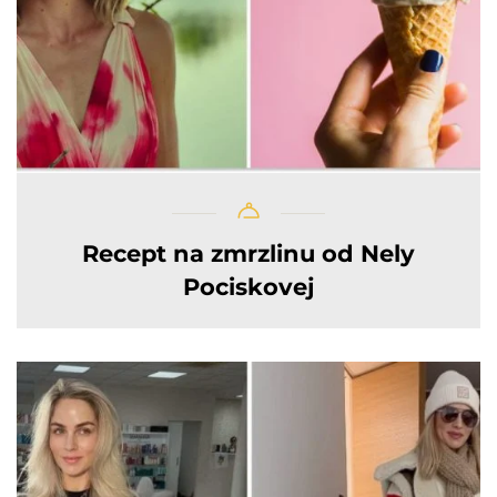
Recept na zmrzlinu od Nely
Pociskovej