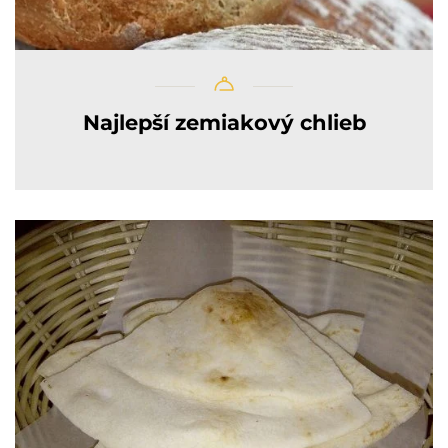
Najlepší zemiakový chlieb