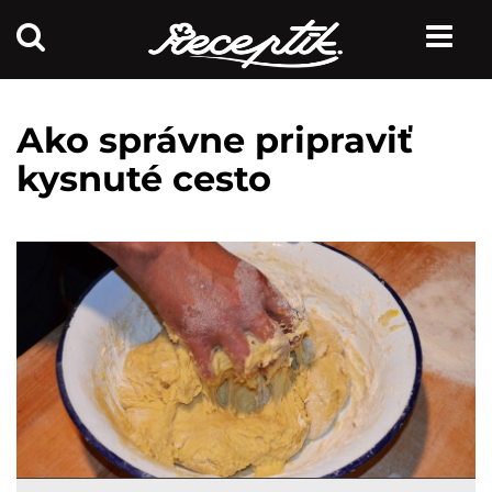
Ako správne pripraviť
kysnuté cesto