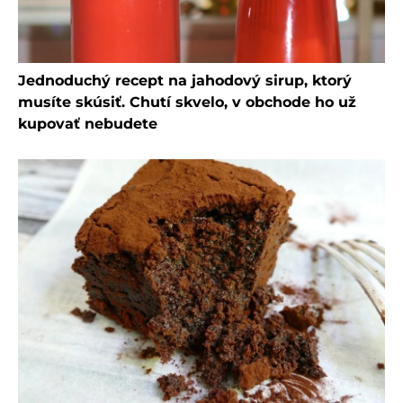
Jednoduchý recept na jahodový sirup, ktorý
musíte skúsiť. Chutí skvelo, v obchode ho už
kupovať nebudete