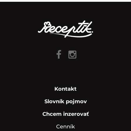
Kontakt
Slovník pojmov
Chcem inzerovať
Cenník