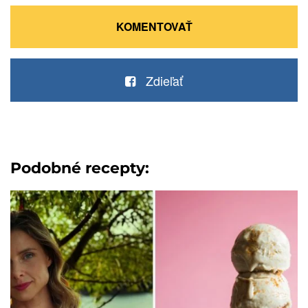
KOMENTOVAŤ
Zdieľať
Podobné recepty: