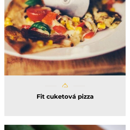
Fit cuketová pizza