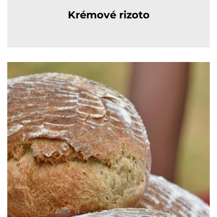
Krémové rizoto