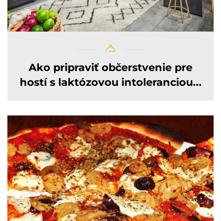
Ako pripraviť občerstvenie pre
hostí s laktózovou intoleranciou...