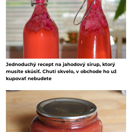
Jednoduchý recept na jahodový sirup, ktorý
musíte skúsiť. Chutí skvelo, v obchode ho už
kupovať nebudete