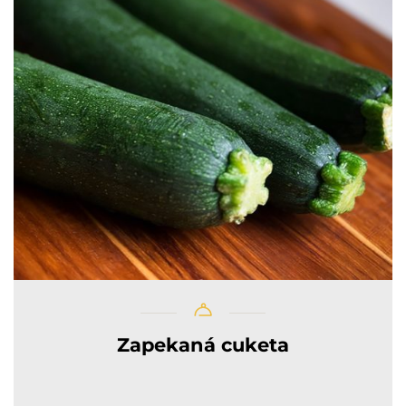
Zapekaná cuketa