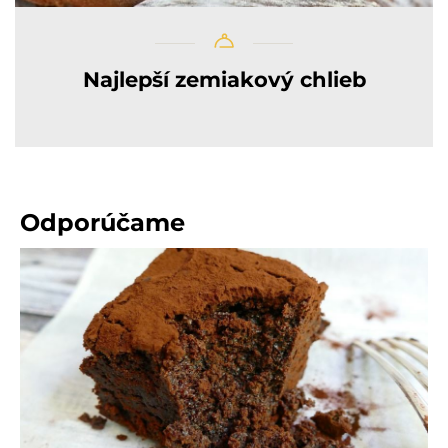
Najlepší zemiakový chlieb
Odporúčame