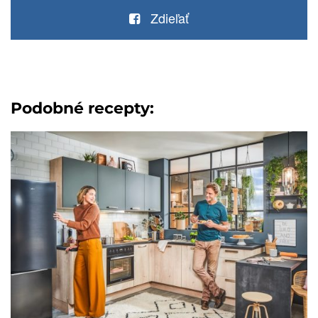
Zdieľať
Podobné recepty: