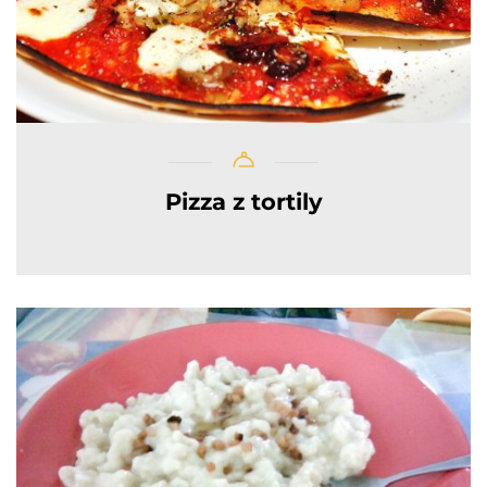
Pizza z tortily