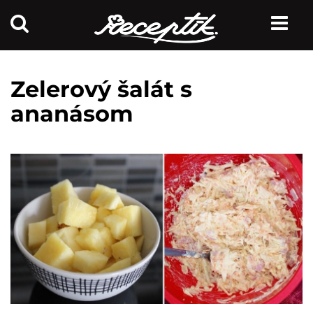
Zelerový šalát s
ananásom