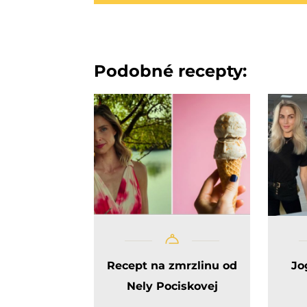
Podobné recepty:
Recept na zmrzlinu od
Jo
Nely Pociskovej