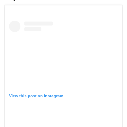
View this post on Instagram