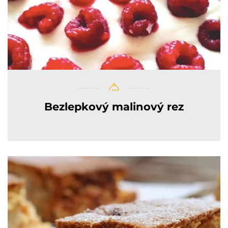
Bezlepkový malinový rez