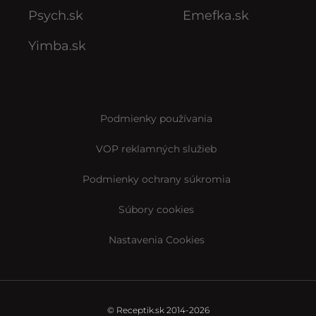
Psych.sk
Emefka.sk
Yimba.sk
Podmienky používania
VOP reklamných služieb
Podmienky ochrany súkromia
Súbory cookies
Nastavenia Cookies
© Receptik.sk 2014-2026