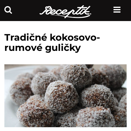
Tradičné kokosovo-
rumové guličky