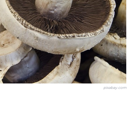
pixabay.com