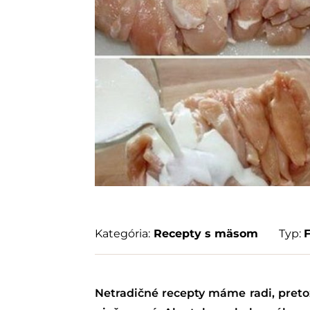
Kategória:
Recepty s mäsom
Typ:
Netradičné recepty máme radi, preto