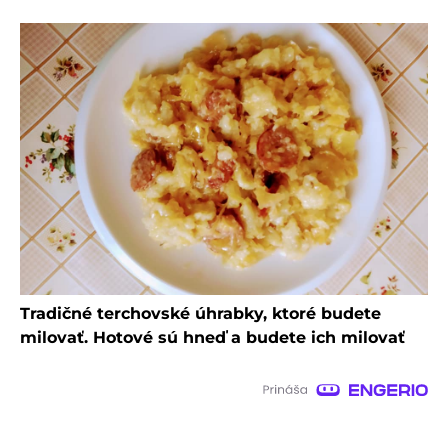
Tradičné terchovské úhrabky, ktoré budete
milovať. Hotové sú hneď a budete ich milovať