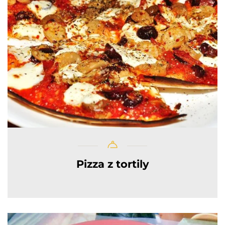
Pizza z tortily