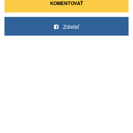
KOMENTOVAŤ
Zdieľať