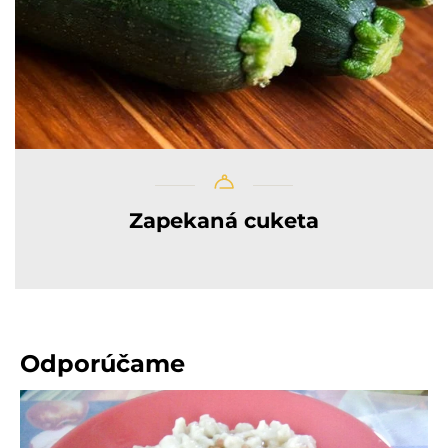
Zapekaná cuketa
Odporúčame