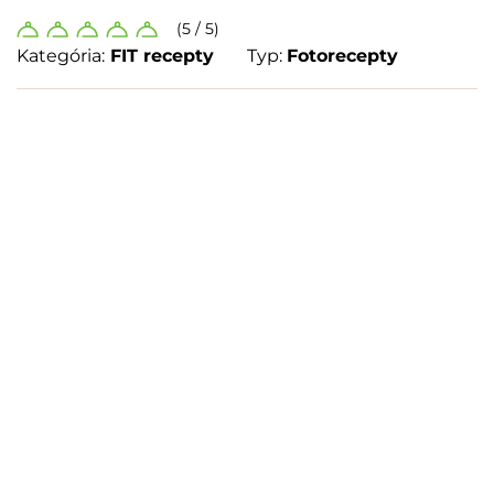
(5 / 5)
Kategória:
FIT recepty
Typ:
Fotorecepty