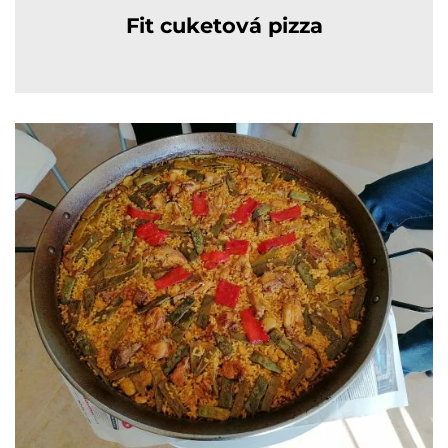
Fit cuketová pizza