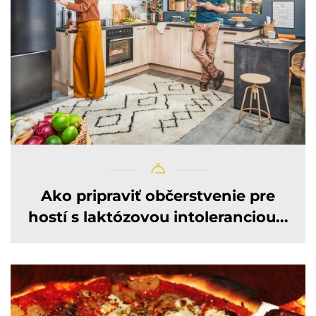
Ako pripraviť občerstvenie pre
hostí s laktózovou intoleranciou...