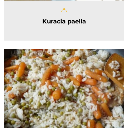
Kuracia paella