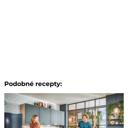
Podobné recepty: