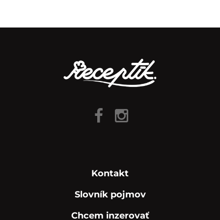
Kontakt
Slovník pojmov
Chcem inzerovať