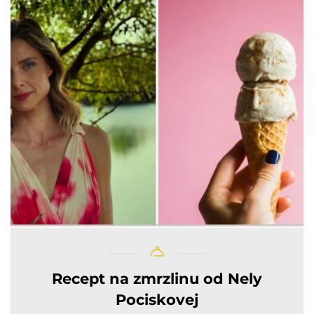
Recept na zmrzlinu od Nely
Pociskovej