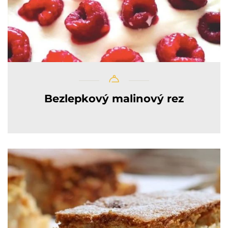
Bezlepkový malinový rez