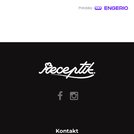
Kontakt