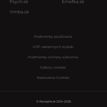
Psych.sk
Emefka.sk
Yimba.sk
Podmienky používania
VOP reklamných služieb
Podmienky ochrany súkromia
Súbory cookies
Nastavenia Cookies
© Receptik.sk 2014-2026