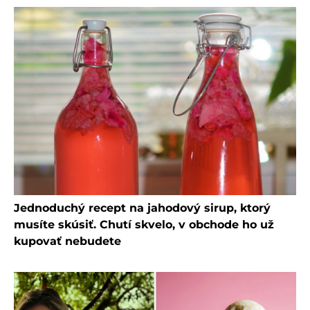
Jednoduchý recept na jahodový sirup, ktorý
musíte skúsiť. Chutí skvelo, v obchode ho už
kupovať nebudete