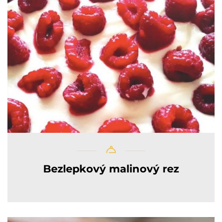
Bezlepkový malinový rez