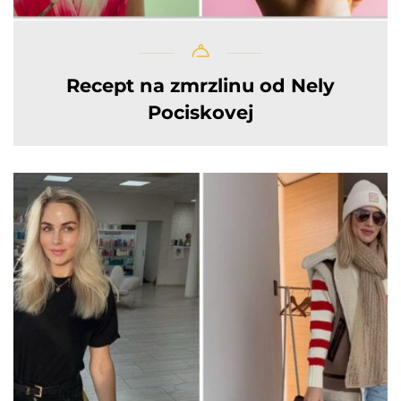
Recept na zmrzlinu od Nely
Pociskovej