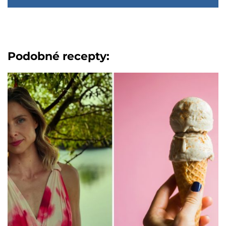
Podobné recepty: