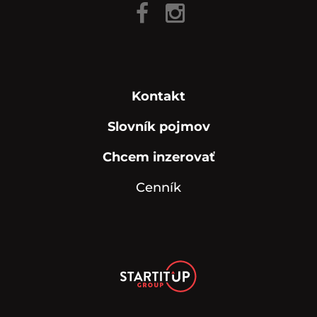
Kontakt
Slovník pojmov
Chcem inzerovať
Cenník