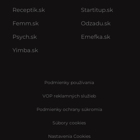
Receptik.sk
Startitup.sk
Femm.sk
Odzadu.sk
Psych.sk
Emefka.sk
Yimba.sk
Podmienky používania
VOP reklamných služieb
Podmienky ochrany súkromia
Súbory cookies
Nastavenia Cookies