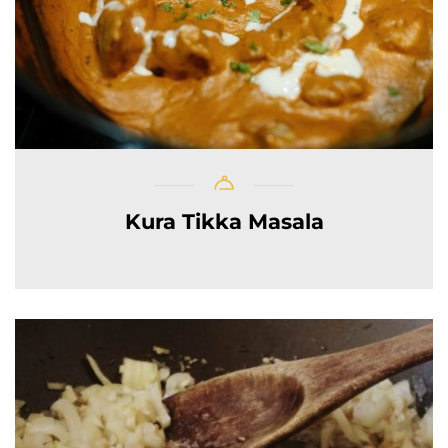
Kura Tikka Masala