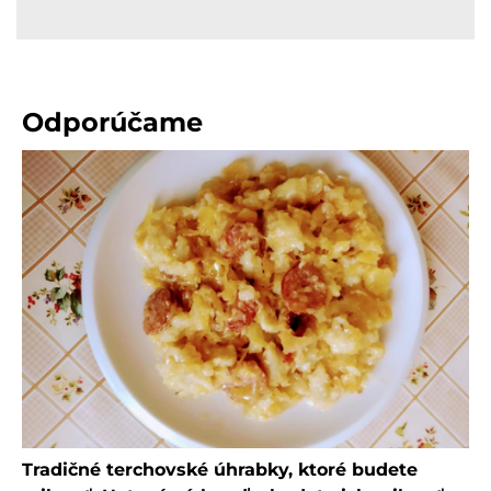
Odporúčame
Tradičné terchovské úhrabky, ktoré budete