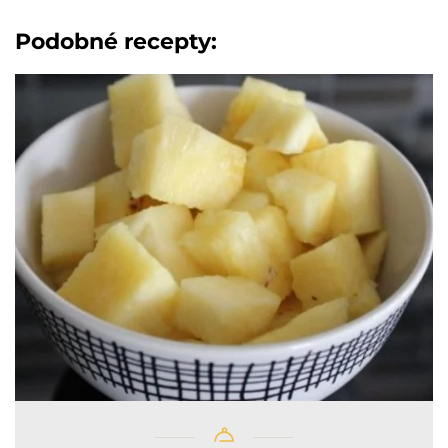
Podobné recepty: