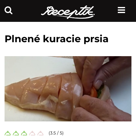
Plnené kuracie prsia
(3.5 / 5)