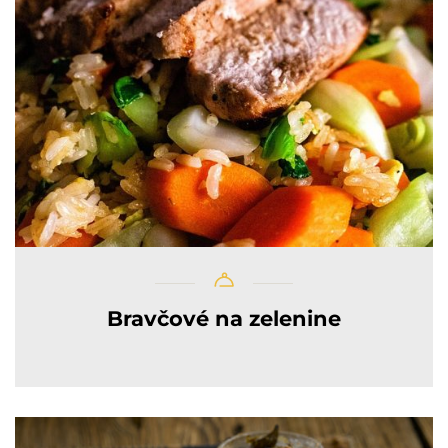
Bravčové na zelenine