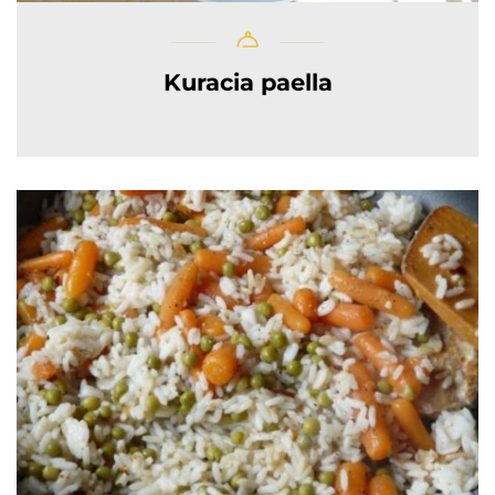
Kuracia paella