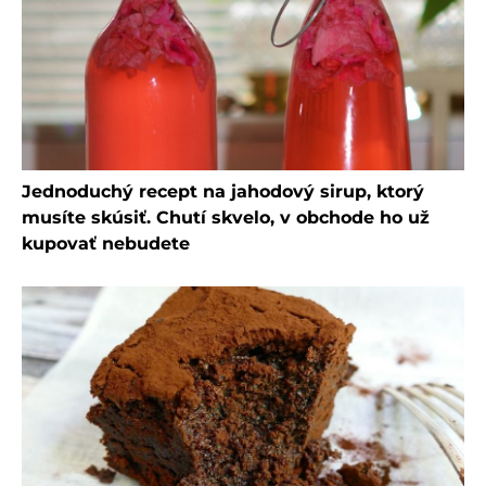
Jednoduchý recept na jahodový sirup, ktorý
musíte skúsiť. Chutí skvelo, v obchode ho už
kupovať nebudete