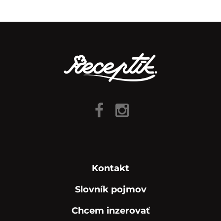
Kontakt
Slovník pojmov
Chcem inzerovať