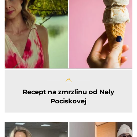
Recept na zmrzlinu od Nely
Pociskovej