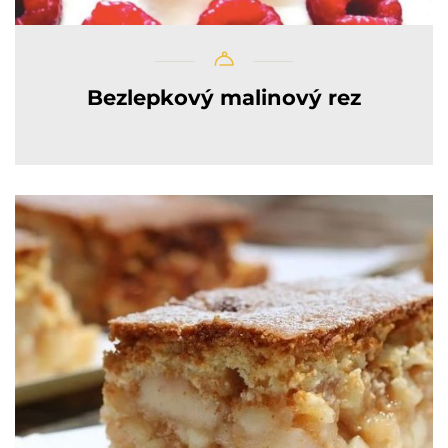
Bezlepkový malinový rez