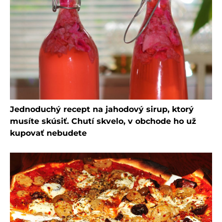
Jednoduchý recept na jahodový sirup, ktorý
musíte skúsiť. Chutí skvelo, v obchode ho už
kupovať nebudete