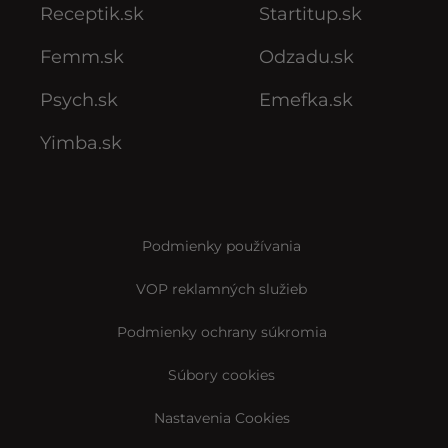
Receptik.sk
Startitup.sk
Femm.sk
Odzadu.sk
Psych.sk
Emefka.sk
Yimba.sk
Podmienky používania
VOP reklamných služieb
Podmienky ochrany súkromia
Súbory cookies
Nastavenia Cookies