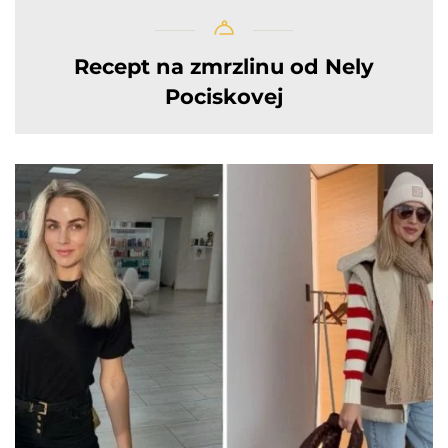
Recept na zmrzlinu od Nely
Pociskovej