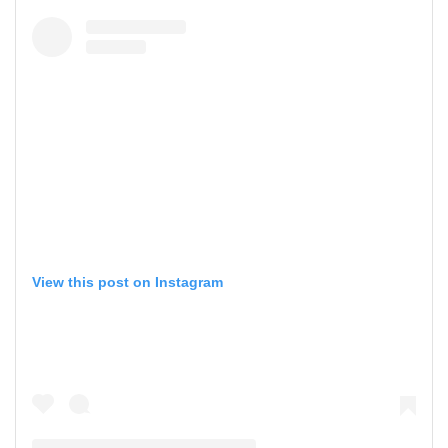
View this post on Instagram