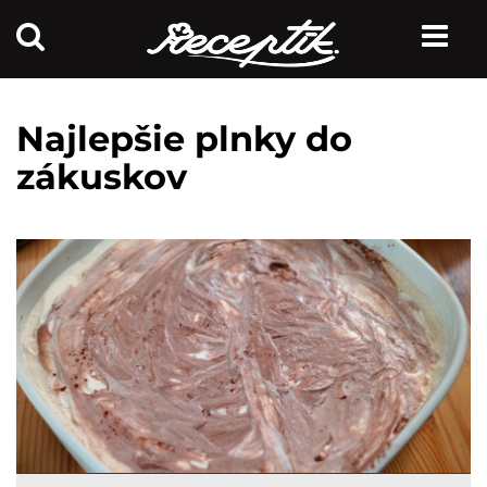
Najlepšie plnky do
zákuskov