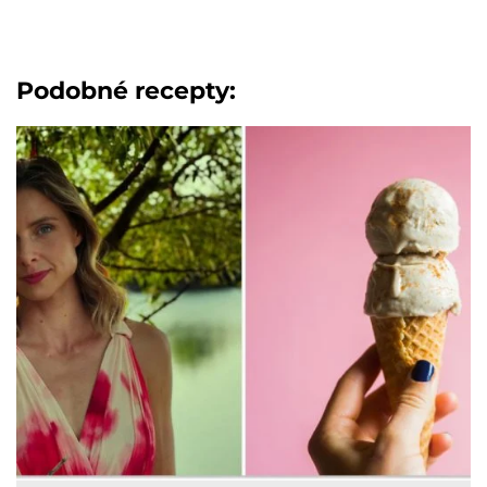
Podobné recepty: