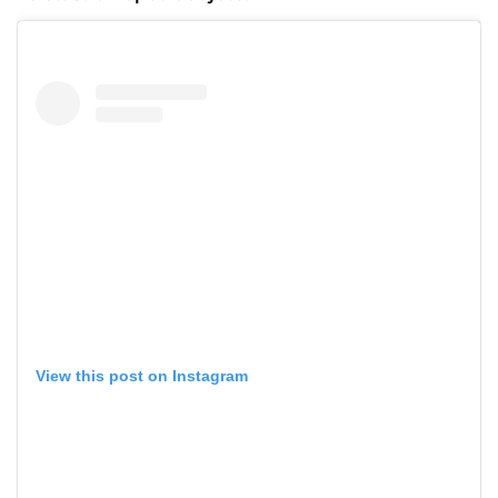
View this post on Instagram