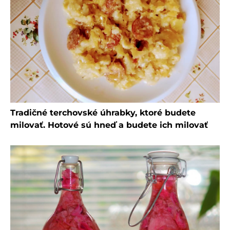
Tradičné terchovské úhrabky, ktoré budete
milovať. Hotové sú hneď a budete ich milovať