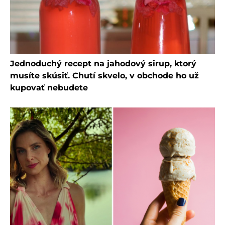
Jednoduchý recept na jahodový sirup, ktorý
musíte skúsiť. Chutí skvelo, v obchode ho už
kupovať nebudete