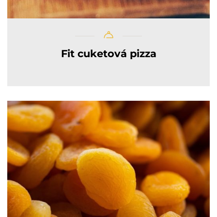
Fit cuketová pizza