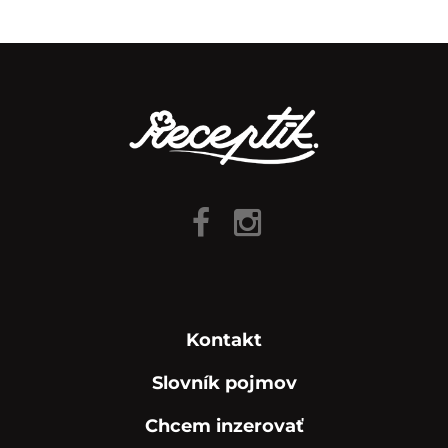
Kontakt
Slovník pojmov
Chcem inzerovať