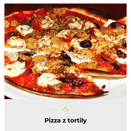
Pizza z tortily