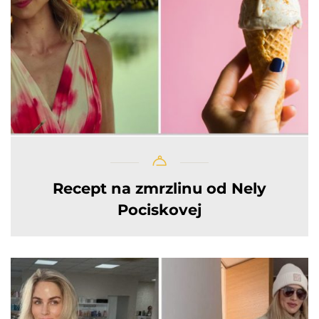
Recept na zmrzlinu od Nely
Pociskovej