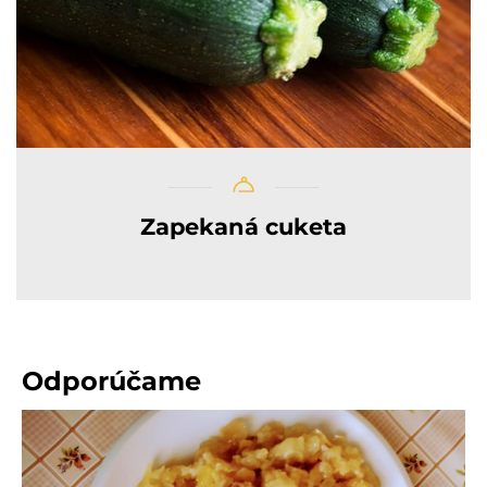
Zapekaná cuketa
Odporúčame