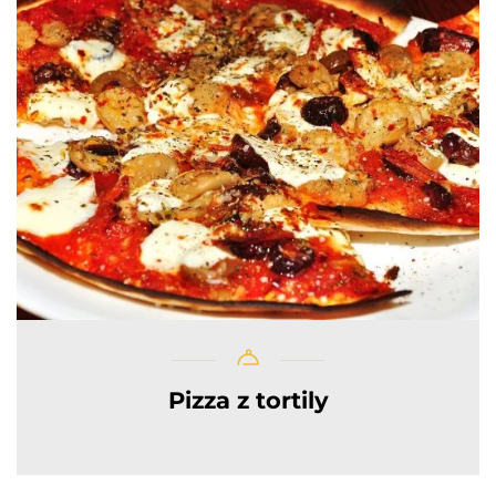
Pizza z tortily