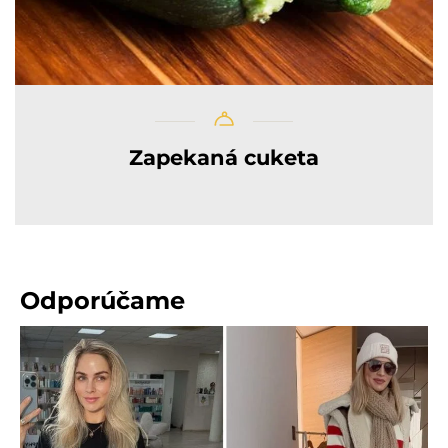
Zapekaná cuketa
Odporúčame