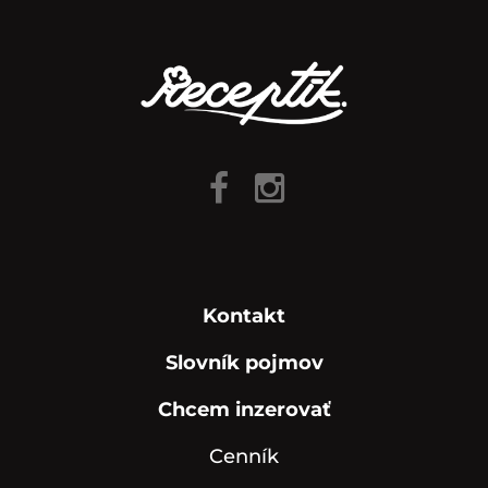
Kontakt
Slovník pojmov
Chcem inzerovať
Cenník