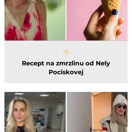
Recept na zmrzlinu od Nely
Pociskovej