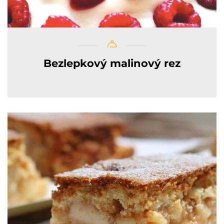
Bezlepkový malinový rez