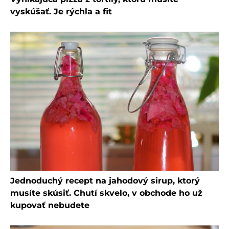
vyskúšať. Je rýchla a fit
Jednoduchý recept na jahodový sirup, ktorý
musíte skúsiť. Chutí skvelo, v obchode ho už
kupovať nebudete