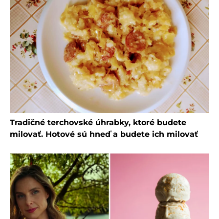
Tradičné terchovské úhrabky, ktoré budete
milovať. Hotové sú hneď a budete ich milovať