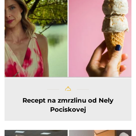
Recept na zmrzlinu od Nely
Pociskovej