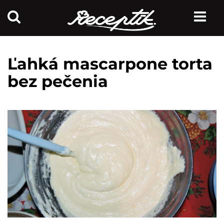
Ľahká mascarpone torta
bez pečenia