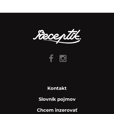
Kontakt
Slovník pojmov
Chcem inzerovať