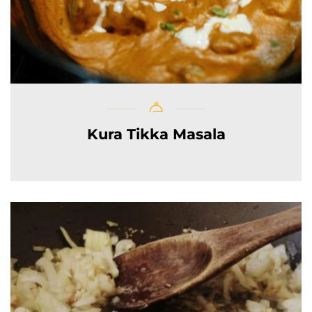
Kura Tikka Masala