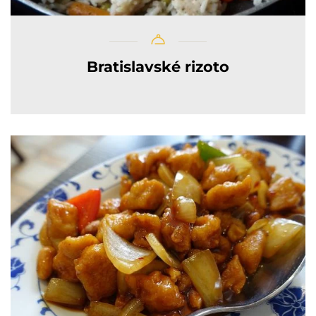
Bratislavské rizoto