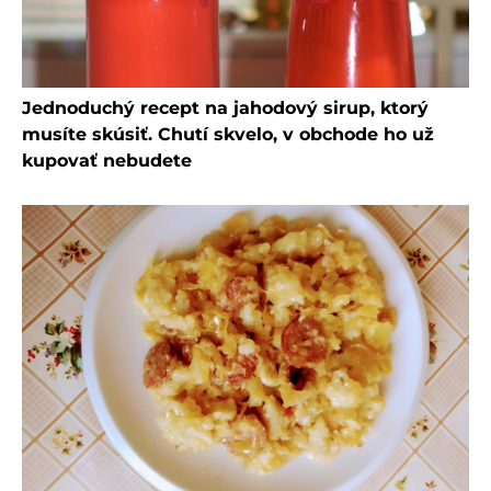
Jednoduchý recept na jahodový sirup, ktorý
musíte skúsiť. Chutí skvelo, v obchode ho už
kupovať nebudete