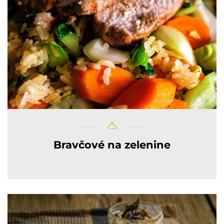
Bravčové na zelenine