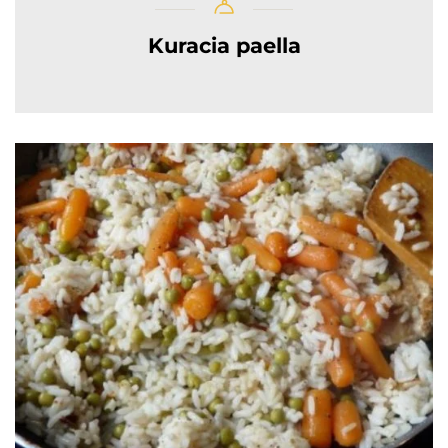
Kuracia paella