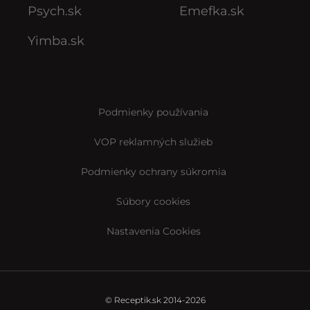
Psych.sk
Emefka.sk
Yimba.sk
Podmienky používania
VOP reklamných služieb
Podmienky ochrany súkromia
Súbory cookies
Nastavenia Cookies
© Receptik.sk 2014-2026