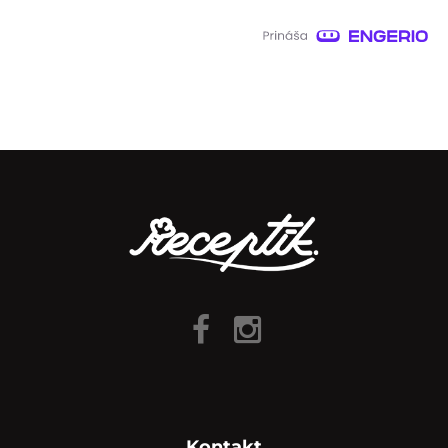
Kontakt