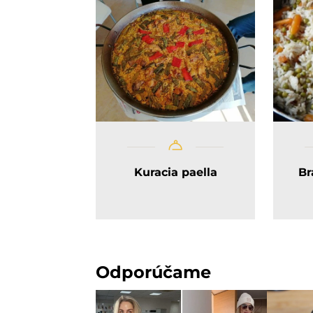
Kuracia paella
Br
Odporúčame