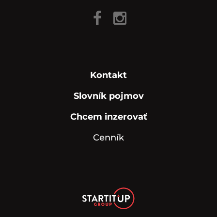
Kontakt
Slovník pojmov
Chcem inzerovať
Cenník