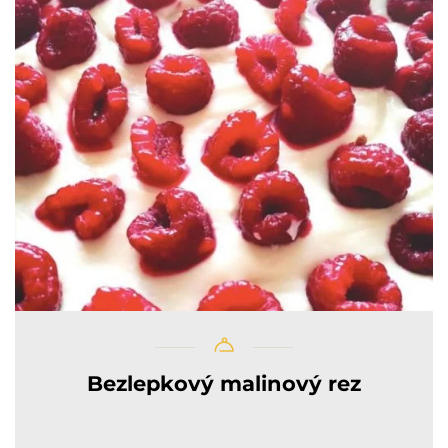
Bezlepkový malinový rez