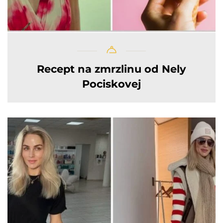
Recept na zmrzlinu od Nely
Pociskovej