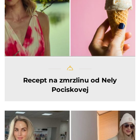
Recept na zmrzlinu od Nely
Pociskovej