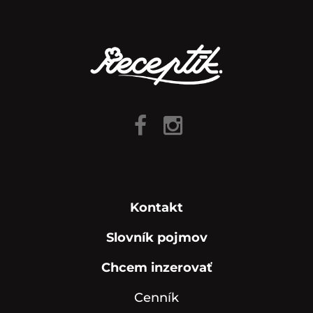
Kontakt
Slovník pojmov
Chcem inzerovať
Cenník