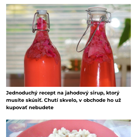
Jednoduchý recept na jahodový sirup, ktorý
musíte skúsiť. Chutí skvelo, v obchode ho už
kupovať nebudete