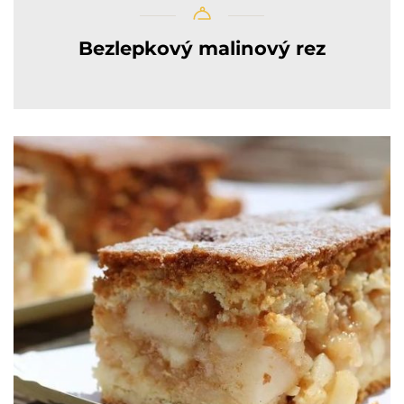
Bezlepkový malinový rez