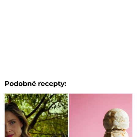
Podobné recepty: