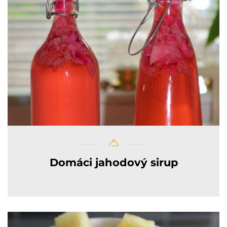
Domáci jahodový sirup