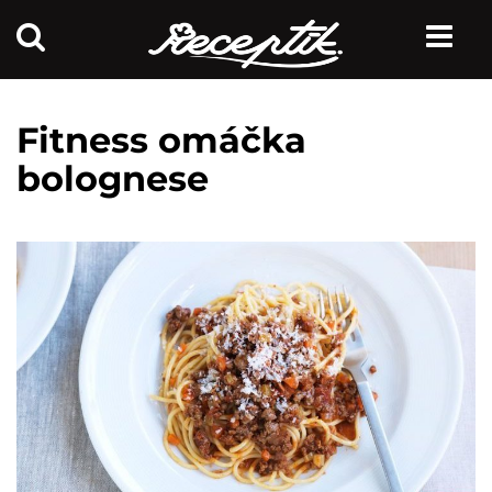
Fitness omáčka
bolognese