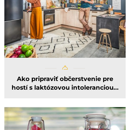
Ako pripraviť občerstvenie pre
hostí s laktózovou intoleranciou...