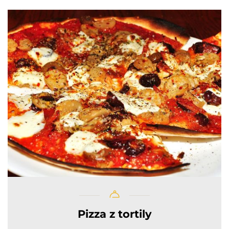
Pizza z tortily