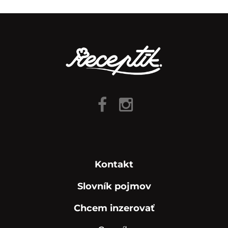
Kontakt
Slovník pojmov
Chcem inzerovať