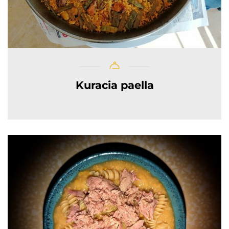
Kuracia paella