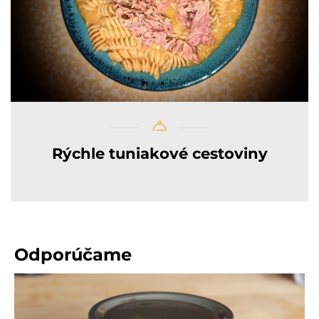
Rýchle tuniakové cestoviny
Odporúčame