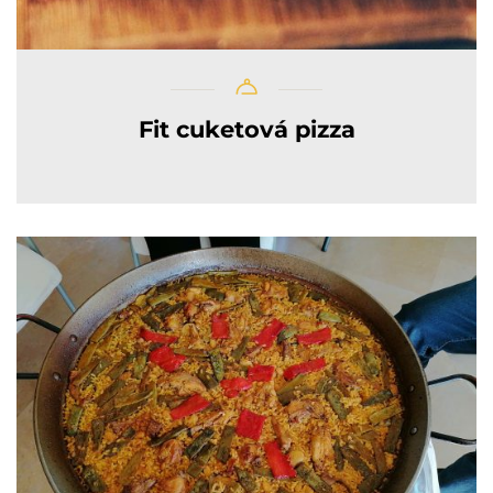
Fit cuketová pizza