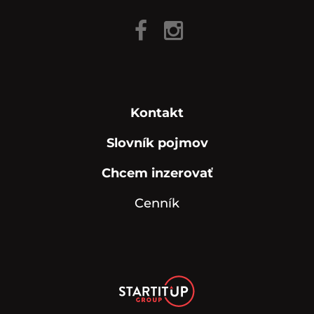
Kontakt
Slovník pojmov
Chcem inzerovať
Cenník