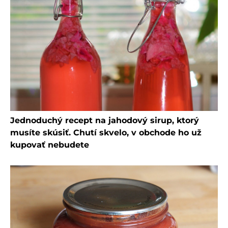
Jednoduchý recept na jahodový sirup, ktorý
musíte skúsiť. Chutí skvelo, v obchode ho už
kupovať nebudete