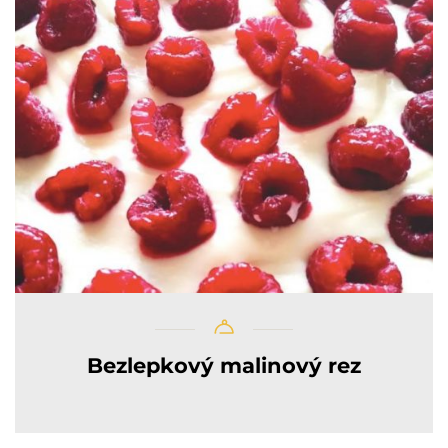
Bezlepkový malinový rez