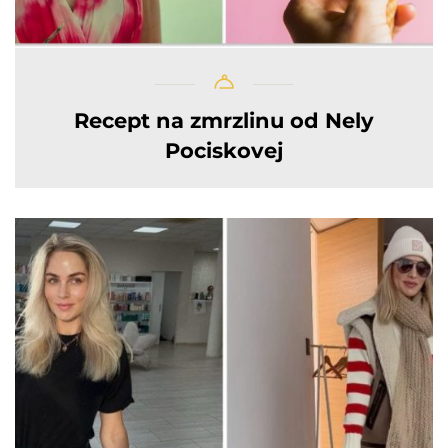
Recept na zmrzlinu od Nely
Pociskovej