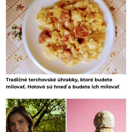
Tradičné terchovské úhrabky, ktoré budete
milovať. Hotové sú hneď a budete ich milovať