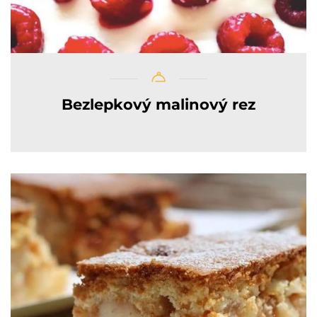
Bezlepkový malinový rez