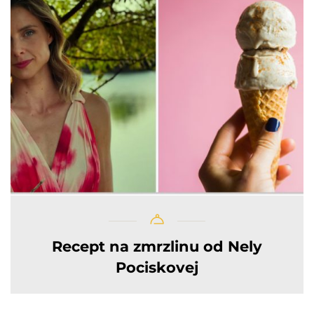
Recept na zmrzlinu od Nely
Pociskovej