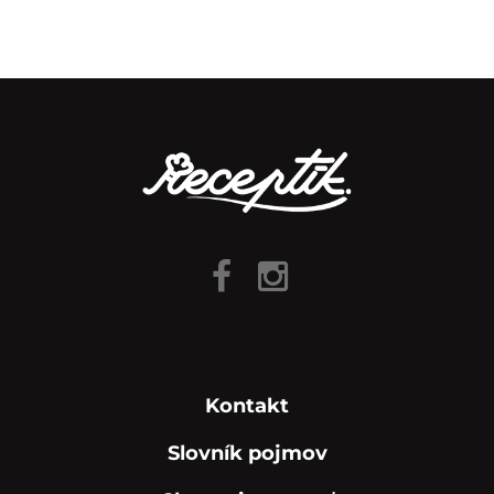
Kontakt
Slovník pojmov