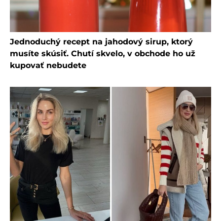
Jednoduchý recept na jahodový sirup, ktorý
musíte skúsiť. Chutí skvelo, v obchode ho už
kupovať nebudete