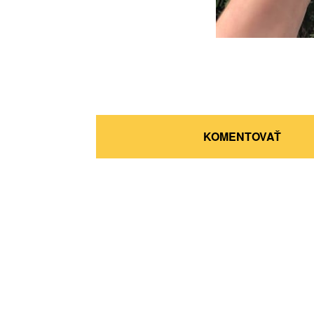
KOMENTOVAŤ