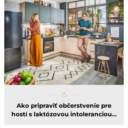
Ako pripraviť občerstvenie pre
hostí s laktózovou intoleranciou...