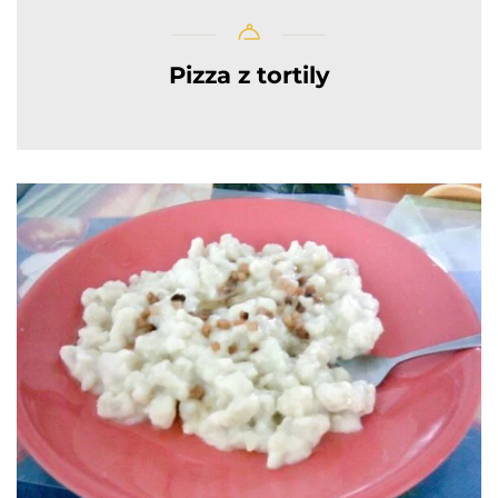
Pizza z tortily