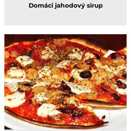
Domáci jahodový sirup