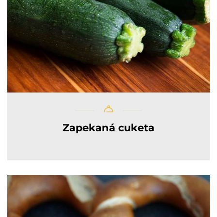
Zapekaná cuketa