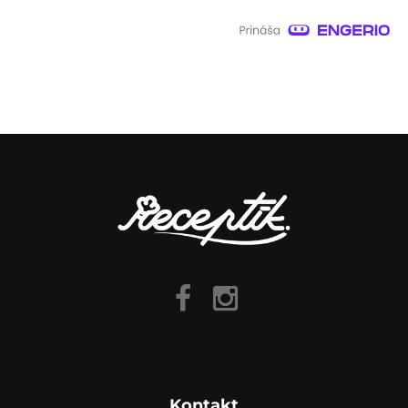
Kontakt