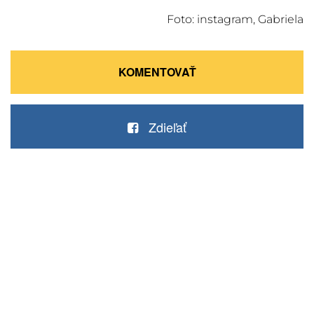
Foto: instagram, Gabriela
KOMENTOVAŤ
Zdieľať