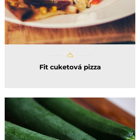
Fit cuketová pizza