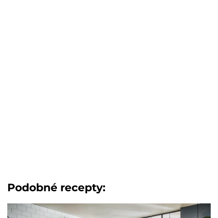
Podobné recepty: