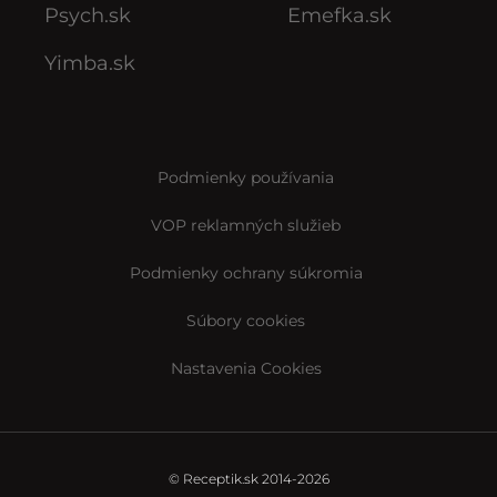
Psych.sk
Emefka.sk
Yimba.sk
Podmienky používania
VOP reklamných služieb
Podmienky ochrany súkromia
Súbory cookies
Nastavenia Cookies
© Receptik.sk 2014-2026