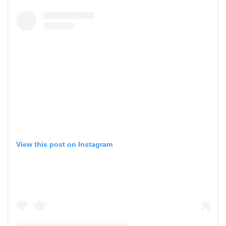
View this post on Instagram