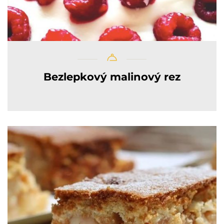
Bezlepkový malinový rez