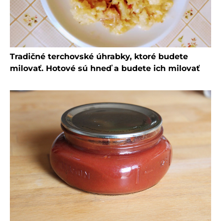
Tradičné terchovské úhrabky, ktoré budete
milovať. Hotové sú hneď a budete ich milovať