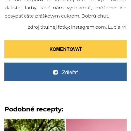
zlatistej farby. Keď nám vychladnú, môžeme ich
posypať ešte práškovým cukrom. Dobrú chuť.
zdroj titulnej fotky:
instagram.com
, Lucia M.
KOMENTOVAŤ
Zdieľať
Podobné recepty: