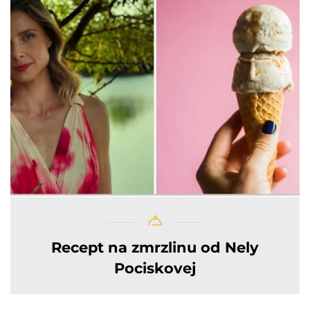
Recept na zmrzlinu od Nely
Pociskovej