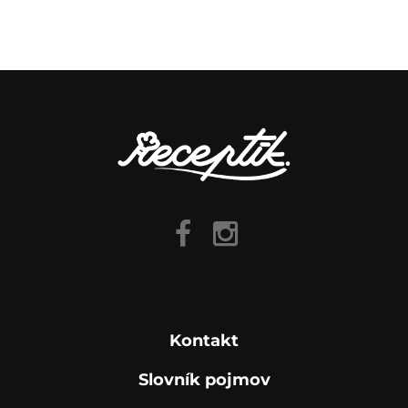
Kontakt
Slovník pojmov