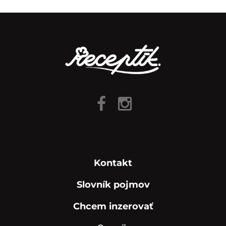
Kontakt
Slovník pojmov
Chcem inzerovať