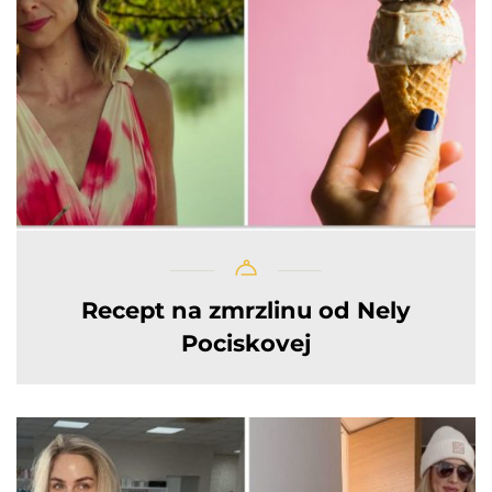
Recept na zmrzlinu od Nely
Pociskovej