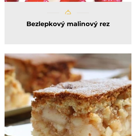
Bezlepkový malinový rez