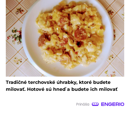
Tradičné terchovské úhrabky, ktoré budete
milovať. Hotové sú hneď a budete ich milovať