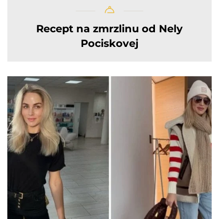
Recept na zmrzlinu od Nely
Pociskovej