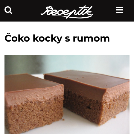
Čoko kocky s rumom