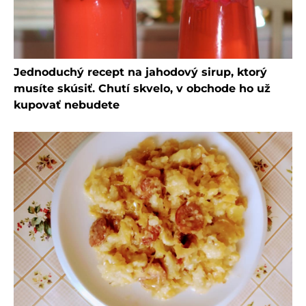
Jednoduchý recept na jahodový sirup, ktorý
musíte skúsiť. Chutí skvelo, v obchode ho už
kupovať nebudete