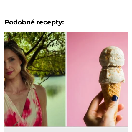
Podobné recepty: