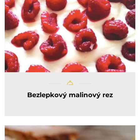
Bezlepkový malinový rez