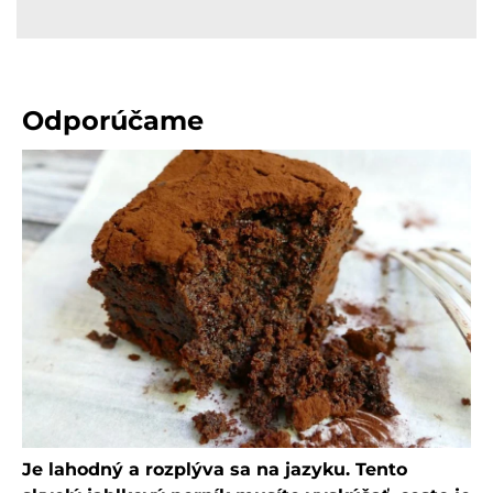
Odporúčame
Je lahodný a rozplýva sa na jazyku. Tento