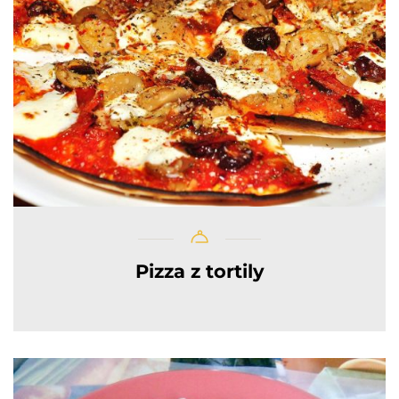
Pizza z tortily