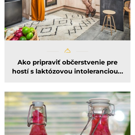
Ako pripraviť občerstvenie pre
hostí s laktózovou intoleranciou...