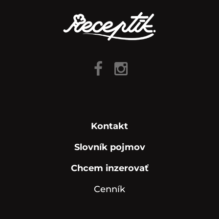
Kontakt
Slovník pojmov
Chcem inzerovať
Cenník