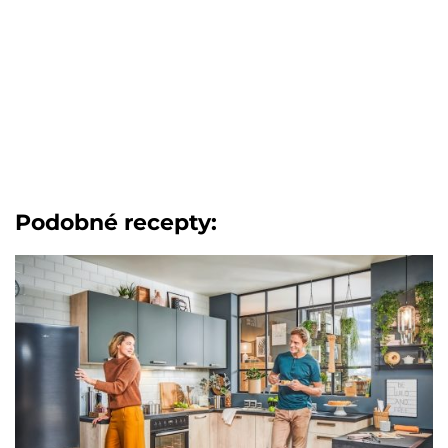
Podobné recepty: