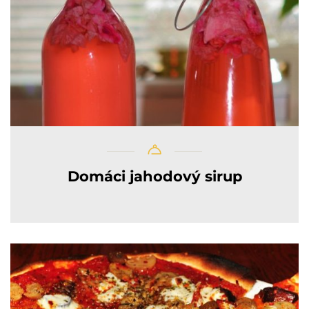
Domáci jahodový sirup