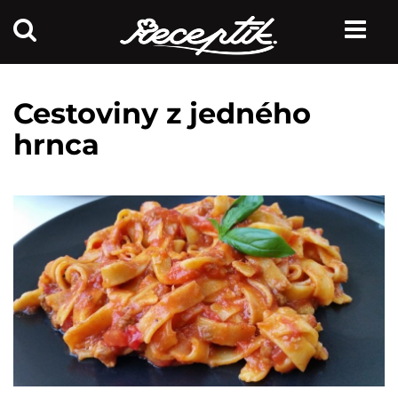
Cestoviny z jedného
hrnca