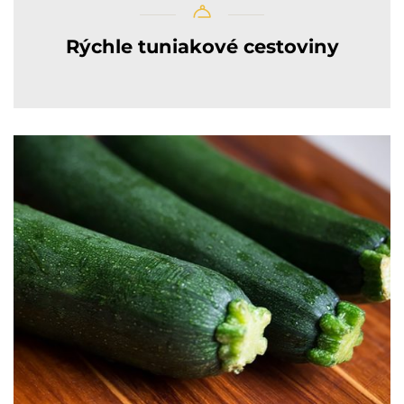
Rýchle tuniakové cestoviny