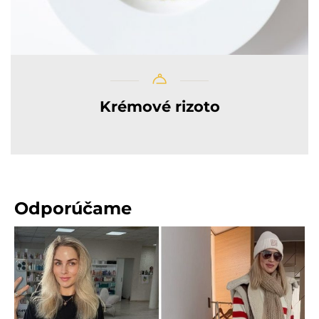
Krémové rizoto
Odporúčame