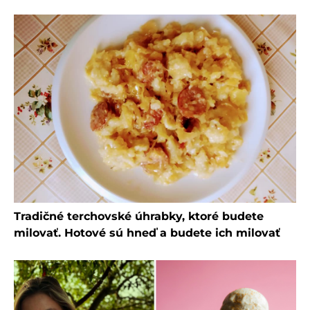
Tradičné terchovské úhrabky, ktoré budete
milovať. Hotové sú hneď a budete ich milovať