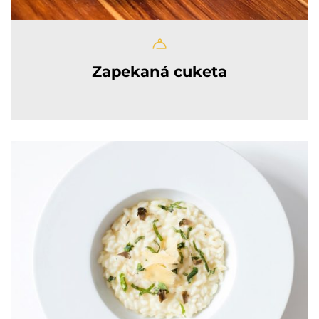
Zapekaná cuketa