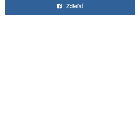
Zdieľať