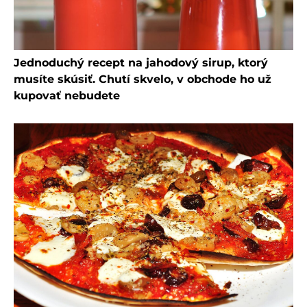
Jednoduchý recept na jahodový sirup, ktorý
musíte skúsiť. Chutí skvelo, v obchode ho už
kupovať nebudete