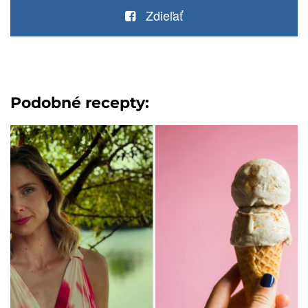
Zdieľať
Podobné recepty: