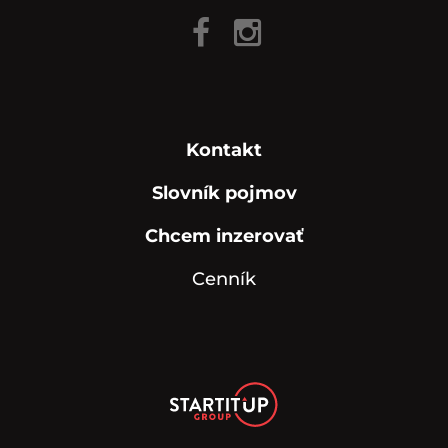
Kontakt
Slovník pojmov
Chcem inzerovať
Cenník