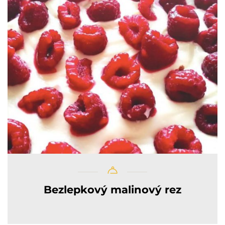
Bezlepkový malinový rez