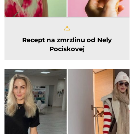
Recept na zmrzlinu od Nely
Pociskovej