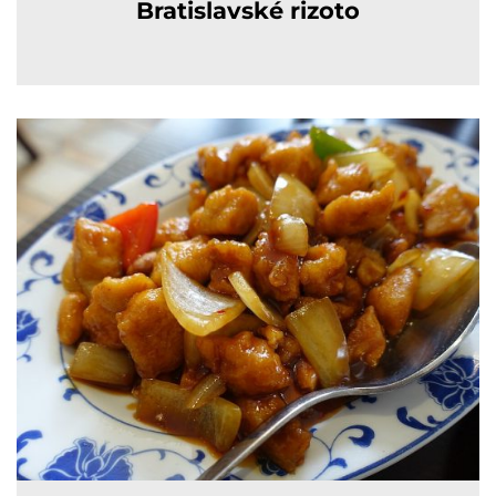
Bratislavské rizoto