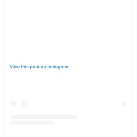
View this post on Instagram