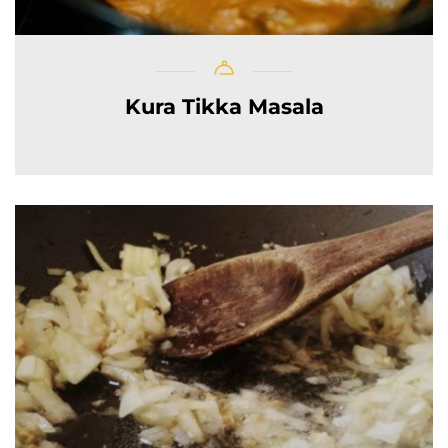
Kura Tikka Masala