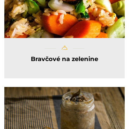
Bravčové na zelenine