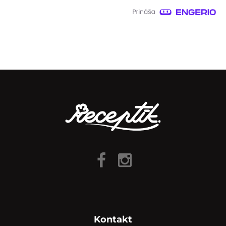
Kontakt