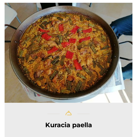
Kuracia paella