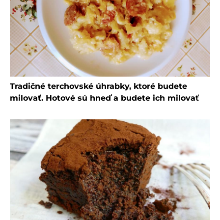
Tradičné terchovské úhrabky, ktoré budete
milovať. Hotové sú hneď a budete ich milovať