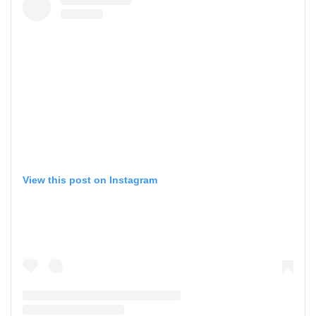
View this post on Instagram