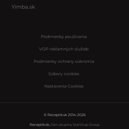
Yimba.sk
Podmienky používania
VOP reklamných služieb
Podmienky ochrany súkromia
Súbory cookies
Nastavenia Cookies
© Receptik.sk 2014-2026
Receptik.sk,
člen skupiny Startitup Group