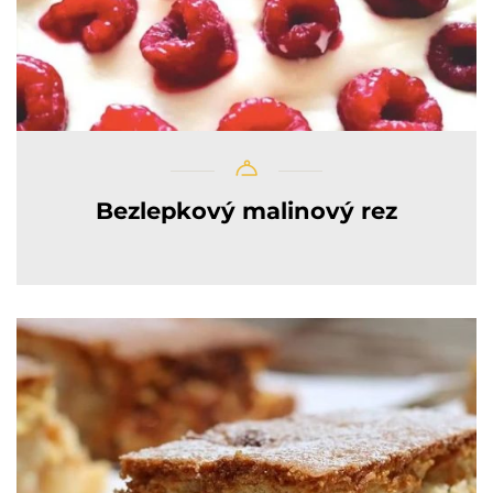
Bezlepkový malinový rez