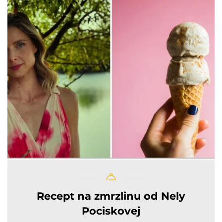
Recept na zmrzlinu od Nely
Pociskovej