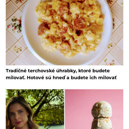
Tradičné terchovské úhrabky, ktoré budete
milovať. Hotové sú hneď a budete ich milovať