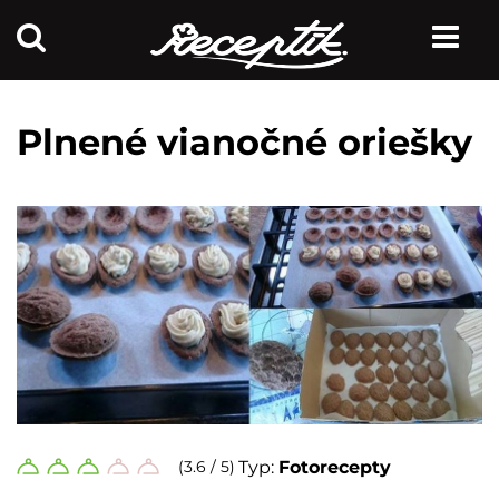
Plnené vianočné oriešky
(3.6 / 5)
Typ:
Fotorecepty