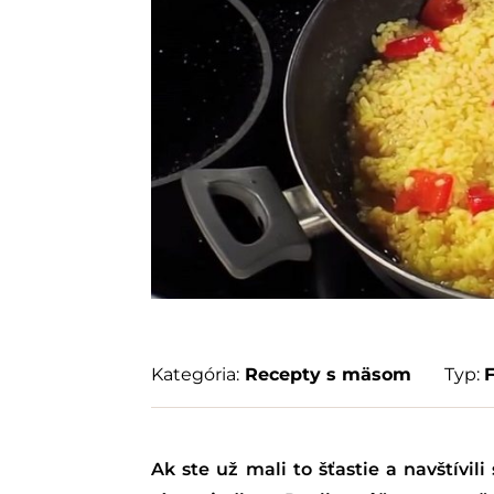
Kategória:
Recepty s mäsom
Typ:
Ak ste už mali to šťastie a navštívili