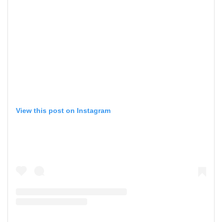
View this post on Instagram