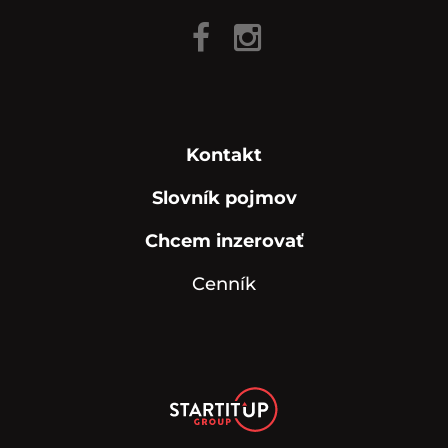
Kontakt
Slovník pojmov
Chcem inzerovať
Cenník