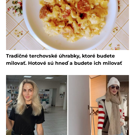
Tradičné terchovské úhrabky, ktoré budete
milovať. Hotové sú hneď a budete ich milovať