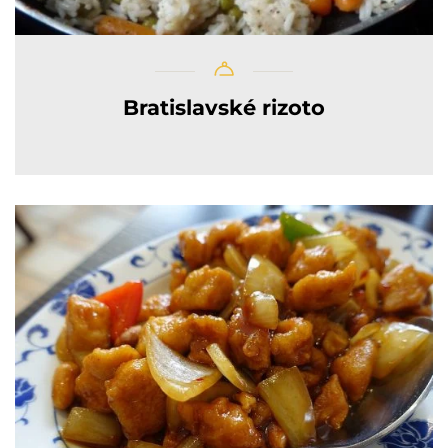
Bratislavské rizoto