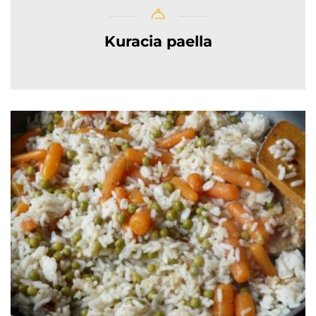
Kuracia paella