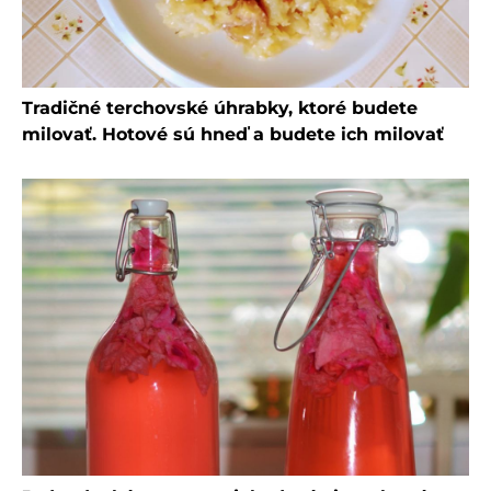
Tradičné terchovské úhrabky, ktoré budete
milovať. Hotové sú hneď a budete ich milovať