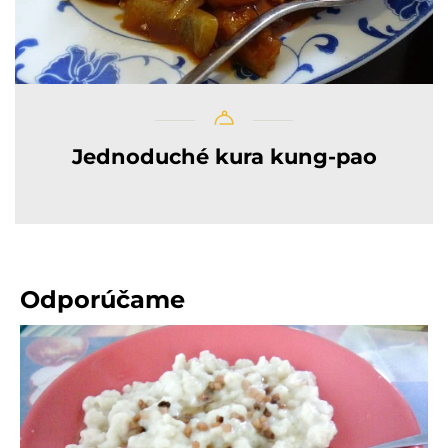
Jednoduché kura kung-pao
Odporúčame