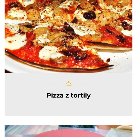
Pizza z tortily