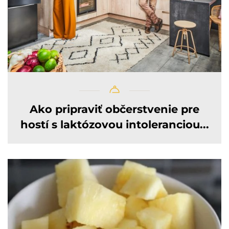
Ako pripraviť občerstvenie pre
hostí s laktózovou intoleranciou...