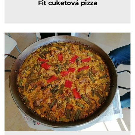
Fit cuketová pizza