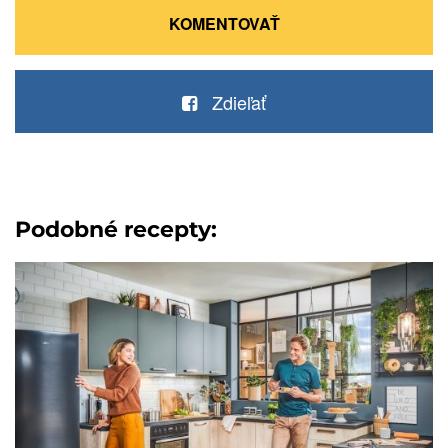
KOMENTOVAŤ
Zdieľať
Podobné recepty: