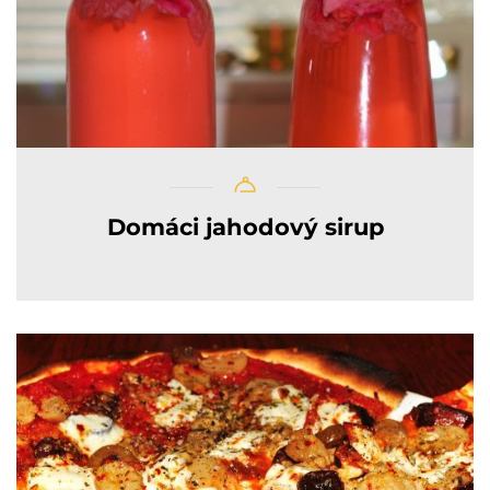
Domáci jahodový sirup