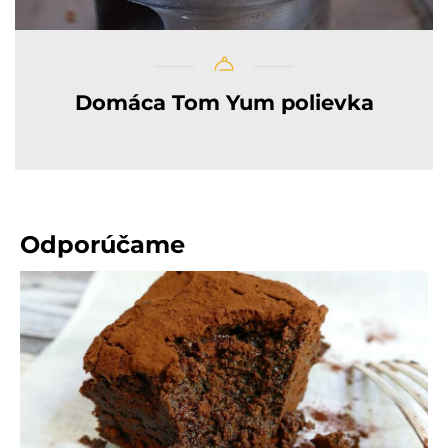
Domáca Tom Yum polievka
Odporúčame