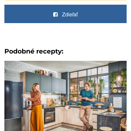
Zdieľať
Podobné recepty: