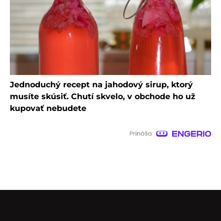
Jednoduchý recept na jahodový sirup, ktorý
musíte skúsiť. Chutí skvelo, v obchode ho už
kupovať nebudete