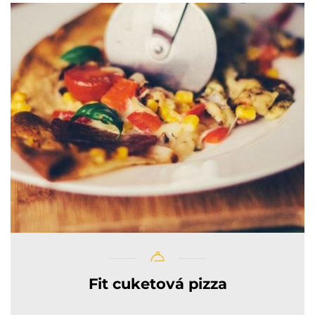
Fit cuketová pizza