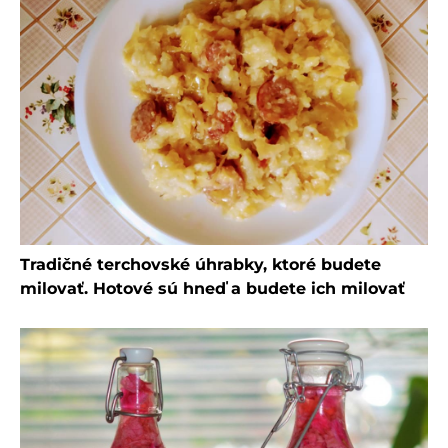
Tradičné terchovské úhrabky, ktoré budete
milovať. Hotové sú hneď a budete ich milovať