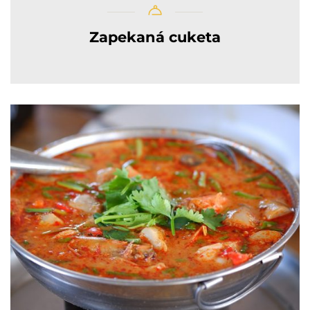
Zapekaná cuketa