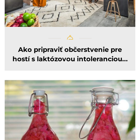
Ako pripraviť občerstvenie pre
hostí s laktózovou intoleranciou...