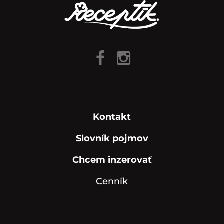
Kontakt
Slovník pojmov
Chcem inzerovať
Cenník