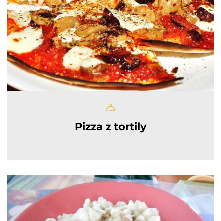
Pizza z tortily