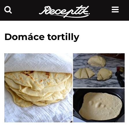
Domáce tortilly