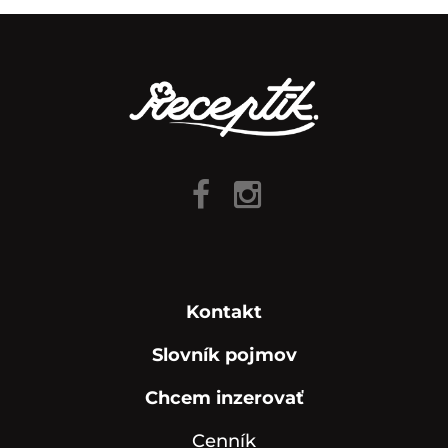
Kontakt
Slovník pojmov
Chcem inzerovať
Cenník