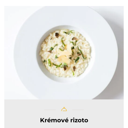
Krémové rizoto