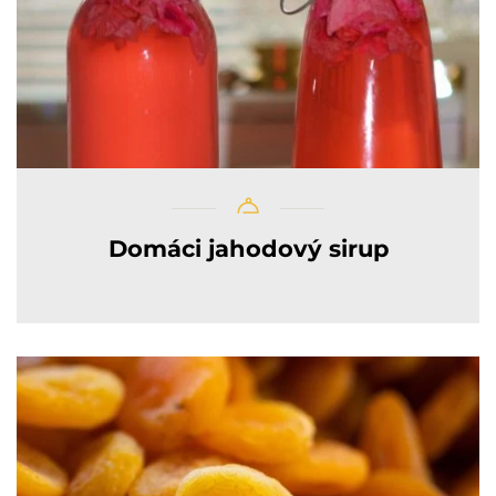
Domáci jahodový sirup