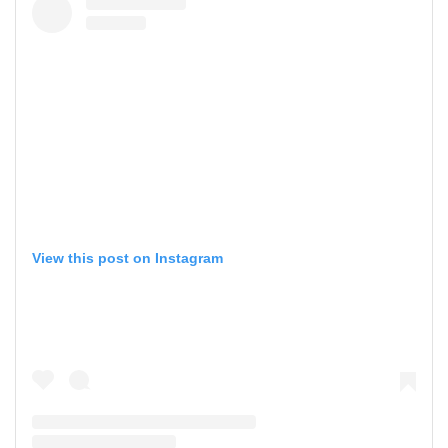
View this post on Instagram