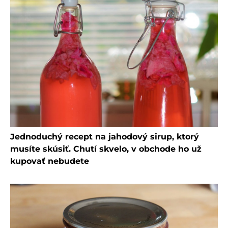
Jednoduchý recept na jahodový sirup, ktorý
musíte skúsiť. Chutí skvelo, v obchode ho už
kupovať nebudete