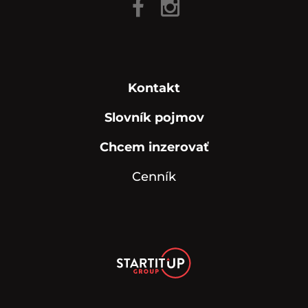
Kontakt
Slovník pojmov
Chcem inzerovať
Cenník