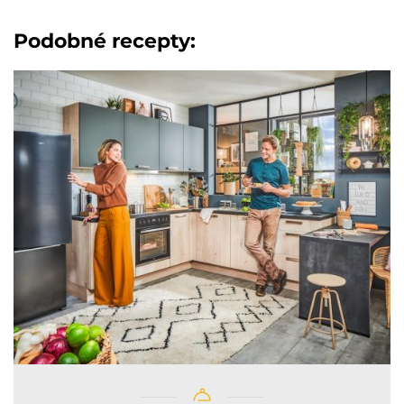
Podobné recepty: