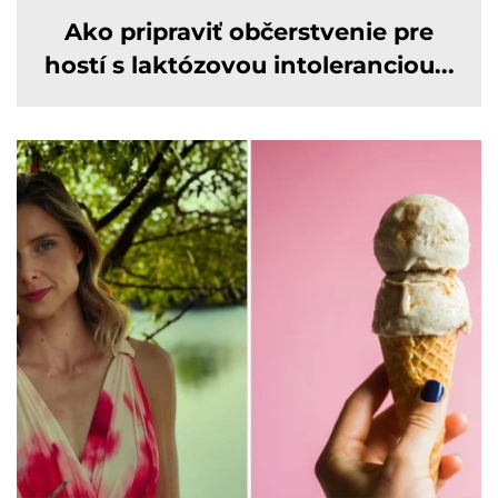
Ako pripraviť občerstvenie pre
hostí s laktózovou intoleranciou...