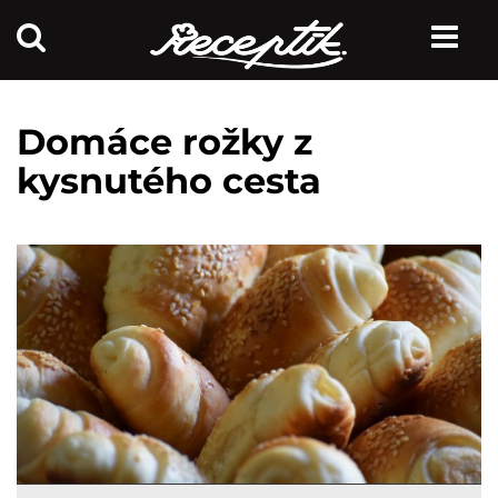
Domáce rožky z
kysnutého cesta