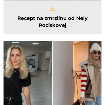
Recept na zmrzlinu od Nely
Pociskovej