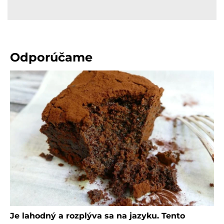
Odporúčame
Je lahodný a rozplýva sa na jazyku. Tento