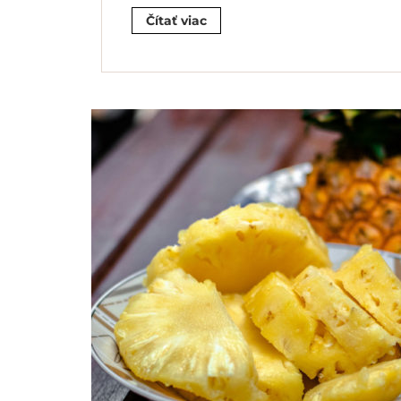
Čítať viac