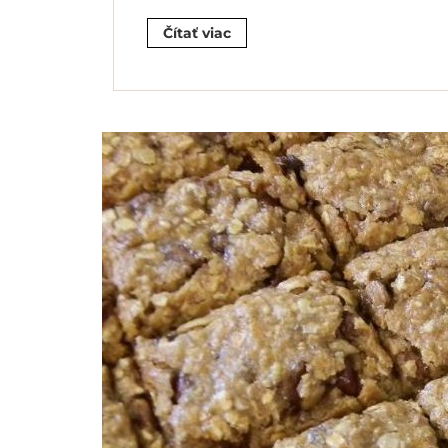
Čítať viac