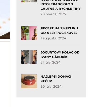
INTOLERANCIOU? 3
CHUTNÉ A RÝCHLE TIPY
20 marca, 2025
RECEPT NA ZMRZLINU
OD NELY POCISKOVEJ
1 augusta, 2024
JOGURTOVÝ KOLÁČ OD
IVANY GÁBORÍK
31 júla, 2024
NAJLEPŠÍ DOMÁCI
KEČUP
30 júla, 2024