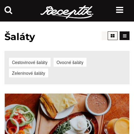
Šaláty
Cestovinové šaláty
Ovocné šaláty
Zeleninové šaláty