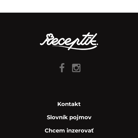
Kontakt
Slovník pojmov
Chcem inzerovať