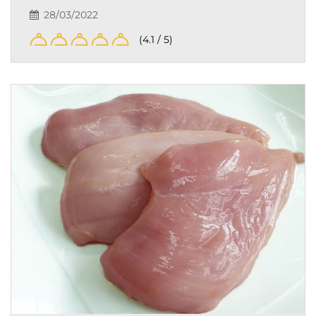
28/03/2022
(4.1 / 5)